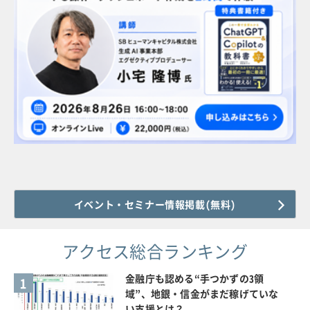
イベント・セミナー情報掲載(無料)
アクセス総合ランキング
金融庁も認める“手つかずの3領
1
域”、地銀・信金がまだ稼げていな
い支援とは？