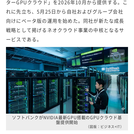
ターGPUクラウド」を2026年10月から提供する。こ
れに先立ち、5月25日から自社およびグループ会社
向けにベータ版の運用を始めた。同社が新たな成長
戦略として掲げるネオクラウド事業の中核となるサ
ービスである。
ソフトバンクがNVIDIA最新GPU搭載のGPUクラウド基
盤提供開始
（図版：ビジネス+IT）