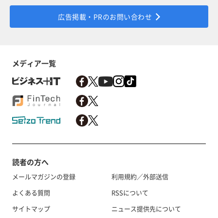
広告掲載・PRのお問い合わせ
メディア一覧
読者の方へ
メールマガジンの登録
利用規約／外部送信
よくある質問
RSSについて
サイトマップ
ニュース提供先について