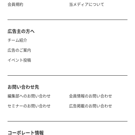
会員規約
当メディアについて
広告主の方へ
チーム紹介
広告のご案内
イベント投稿
お問い合わせ先
編集部へのお問い合わせ
会員情報のお問い合わせ
セミナーのお問い合わせ
広告掲載のお問い合わせ
コーポレート情報