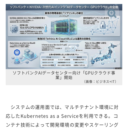
ソフトバンクAIデータセンター向け「GPUクラウド事
業」開始
（画像：ビジネス+IT）
システムの運用面では、マルチテナント環境に対
応したKubernetes as a Serviceを利用できる。コ
ンテナ技術によって開発環境の変更やスケーリング