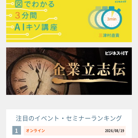
注目のイベント・セミナーランキング
1
オンライン
2026/08/19