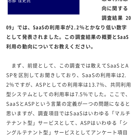
忌部 佳史氏
向に関する
調査結果 20
09」では、SaaSの利用率が2.2％とかなり低い数字
として発表されました。この調査結果の概要とSaaS
利用の動向についてお教えください。
まず、前提として、この調査では敢えてSaaSとA
SPを区別してお聞きしており、SaaSの利用率は2.
2％ですが、ASPとしての利用率は13.7％、共同利用
型システムとしての利用率は7.5％でした。ここで、
SaaSとASPという言葉の定義が一つの問題になると
思いますが、調査項目ではSaaSはいわゆる「マルチ
テナント型」サービスとして、ASPはいわゆる「シ
ングルテナント型」サービスとしてアンケート項目