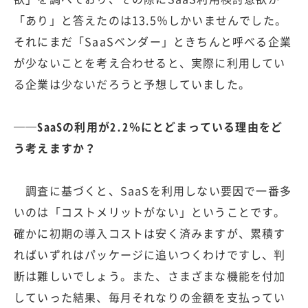
「あり」と答えたのは13.5％しかいませんでした。
それにまだ「SaaSベンダー」ときちんと呼べる企業
が少ないことを考え合わせると、実際に利用してい
る企業は少ないだろうと予想していました。
──SaaSの利用が2.2％にとどまっている理由をど
う考えますか？
調査に基づくと、SaaSを利用しない要因で一番多
いのは「コストメリットがない」ということです。
確かに初期の導入コストは安く済みますが、累積す
ればいずれはパッケージに追いつくわけですし、判
断は難しいでしょう。また、さまざまな機能を付加
していった結果、毎月それなりの金額を支払ってい