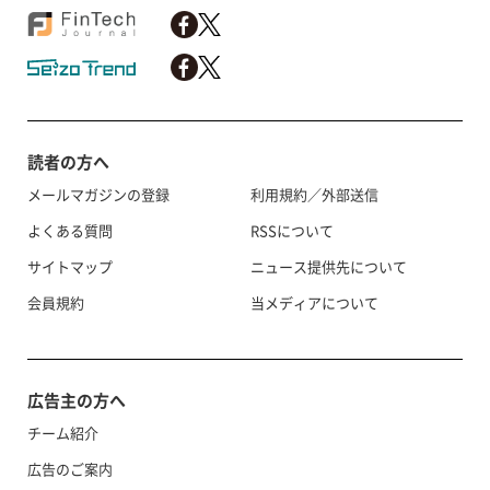
読者の方へ
メールマガジンの登録
利用規約／外部送信
よくある質問
RSSについて
サイトマップ
ニュース提供先について
会員規約
当メディアについて
広告主の方へ
チーム紹介
広告のご案内