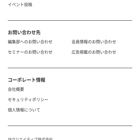
イベント投稿
お問い合わせ先
編集部へのお問い合わせ
会員情報のお問い合わせ
セミナーのお問い合わせ
広告掲載のお問い合わせ
コーポレート情報
会社概要
セキュリティポリシー
個人情報について
SBクリエイティブ株式会社