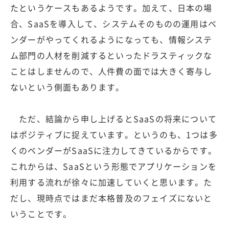
たというケースもあるようです。加えて、日本の場
合、SaaSを導入して、システムそのものの運用はベ
ンダーがやってくれるようになっても、情報システ
ム部門の人材を削減するといったドラスティックな
ことはしませんので、人件費の面では大きく寄与し
ないという側面もあります。
ただ、結論から申し上げるとSaaSの将来について
はポジティブに捉えています。というのも、1つは多
くのベンダーがSaaSに注力してきているからです。
これからは、SaaSという形態でアプリケーションを
利用する流れが徐々に加速していくと思います。た
だし、現時点ではまだ本格普及のフェイズにないと
いうことです。