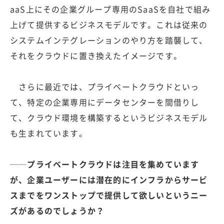
aaS上にその企業グループ専用のSaaSを自社で組み
上げて提供するビジネスモデルです。これは従来の
システムインテグレーションのやり方を踏襲して、
それをクラウドに置き換えたイメージです。
さらに最近では、プライベートクラウドといっ
て、特定の企業専用にデータセンターを間借りし
て、クラウド環境を構築するというビジネスモデル
も生まれています。
──プライベートクラウドは注目を集めています
が、企業ユーザーには潜在的にインフラからサービ
スまでをワンストップで提供して欲しいというニー
ズがあるのでしょうか？