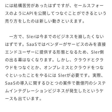
には結構苦労があったはずですが、セールスフォー
スのようにAPIを公開してつなぐことができるという
売り方をしたのは新しい動きといえます。
一方で、SIerは今までのビジネスを崩したくない
はずです。SaaSではベンダーがサービスのみを直接
エンドユーザーに提供する形態となるため、SIer側
の出る幕はなくなります。しかし、クラウドとクラ
ウドをつなぐとか、オンプレミスとクラウドをつな
ぐといったことをやるには SIerが必要です。実際、
SaaSの導入に関するひとつの案件で数億円のシステ
ムインテグレーションビジネスが発生したというケ
ースも出ています。