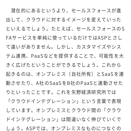
潜在的にあるというより、セールスフォースが進
出して、クラウドに対するイメージを変えていった
といえるでしょう。たとえば、セールスフォースのS
FAサービスを単純に使っているだけではASPとさし
て違いがありません。しかし、カスタマイズやシス
テム連携、PaaSなどを提供することで、可能性を大
きく広げたということができるでしょう。これから
起きるのは、オンプレミス（自社所有）とSaaSを連
動させたり、A社のSaaSをB社のPaaSと連動させた
りといったことです。これを矢野経済研究所では
「クラウドインテグレーション」という言葉で表現
しています。オンプレミスとクラウド間の「クラウ
ドインテグレーション」は間違いなく伸びていくで
しょう。ASPでは、オンプレミスなものにつなぐの