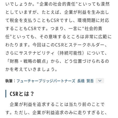
いでしょうか。“企業の社会的責任”といっても漠然
としていますが、たとえば、企業が利益を生み出し
て税金を支払うこともCSRですし、環境問題に対応
することもCSRです。つまり、一言に“社会的責
任”といっても、その意味するところは非常に広範に
わたります。今回はこのCSRとステークホルダー、
さらにサステナビリティ（持続可能性）について、
「財務・戦略の観点」から、どう位置づけられるの
かを考えていきましょう。
執筆：
フューチャーブリッジパートナーズ 長橋 賢吾
CSRとは？
企業が利益を追求することは当たり前のことで
す。ただし、企業が利益追求のみに走りすぎると、