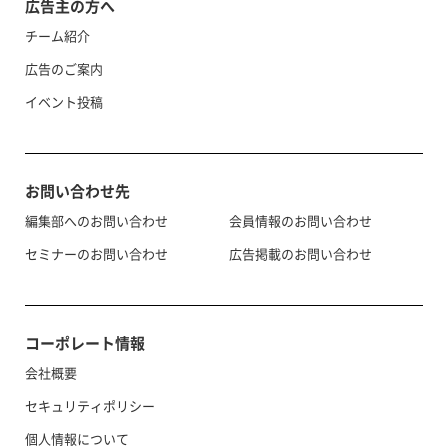
広告主の方へ
チーム紹介
広告のご案内
イベント投稿
お問い合わせ先
編集部へのお問い合わせ
会員情報のお問い合わせ
セミナーのお問い合わせ
広告掲載のお問い合わせ
コーポレート情報
会社概要
セキュリティポリシー
個人情報について