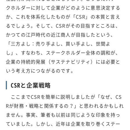
クホルダーに対して企業がどのように意思決定する
か、これを体系化したものが「CSR」の本質と言え
るでしょう。そして、CSRがその目指すところは、
かつての江戸時代の近江商人が目指したという、
「三方よし：売り手よし、買い手よし、世間よ
し」、すなわち、ステークホルダー全体の調和が、
企業の持続的発展（サステナビリティ）には必要と
いう考え方につながるのです。
CSRと企業戦略
ここまでCSRを簡単に説明しましたが「なぜ、CS
Rが財務・戦略と関係するの？」と思われるかもしれ
ません。事実、筆者も以前は同じような印象を持っ
ていました。しかし、近年は企業を取り巻くステー