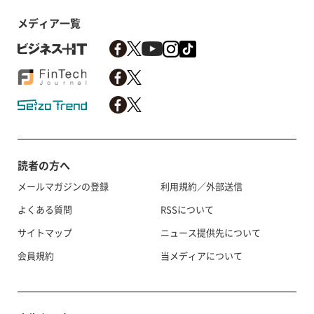
メディア一覧
読者の方へ
メールマガジンの登録
利用規約／外部送信
よくある質問
RSSについて
サイトマップ
ニュース提供先について
会員規約
当メディアについて