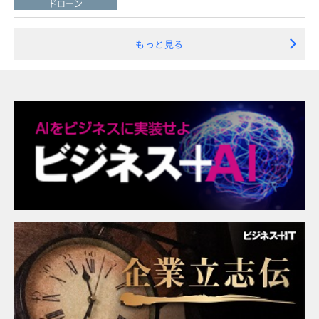
ドローン
もっと見る