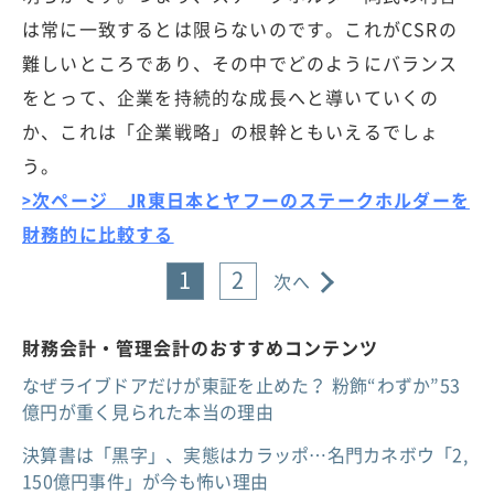
は常に一致するとは限らないのです。これがCSRの
難しいところであり、その中でどのようにバランス
をとって、企業を持続的な成長へと導いていくの
か、これは「企業戦略」の根幹ともいえるでしょ
う。
>次ページ JR東日本とヤフーのステークホルダーを
財務的に比較する
1
2
次へ
財務会計・管理会計のおすすめコンテンツ
なぜライブドアだけが東証を止めた？ 粉飾“わずか”53
億円が重く見られた本当の理由
決算書は「黒字」、実態はカラッポ…名門カネボウ「2,
150億円事件」が今も怖い理由