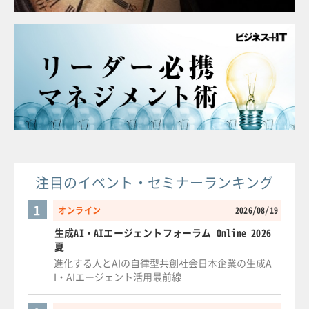
注目のイベント・セミナーランキング
1
オンライン
2026/08/19
生成AI・AIエージェントフォーラム Online 2026
夏
進化する人とAIの自律型共創社会日本企業の生成A
I・AIエージェント活用最前線