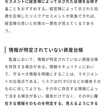
セスメントに経営陣によって示された目標を反映す
る
ことをおすすめする。経営陣によって示された目
標を反映したリスクアセスメントが実施できれば、
経営陣の思いと対策の一貫性が見えてくるであろ
う。
情報が特定されていない資産台帳
監査において、情報が特定されていない資産台帳
を拝見する場合がある。情報セキュリティにおい
て、守るべき情報を明確にすることは、マネジメン
トの出発点である。リスクはPCやCDなどの媒体その
ものに対してよりも、その中に存在する情報によっ
て決まる場合が多い。媒体だけでなく、その中に
存
在する情報そのものを特定する、見えるようにする