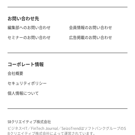
お問い合わせ先
編集部へのお問い合わせ
会員情報のお問い合わせ
セミナーのお問い合わせ
広告掲載のお問い合わせ
コーポレート情報
会社概要
セキュリティポリシー
個人情報について
SBクリエイティブ株式会社
ビジネス+IT／FinTech Journal／SeizoTrendはソフトバンクグループのS
Bクリエイティブ株式会社によって運営されています。