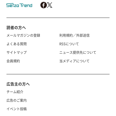
読者の方へ
メールマガジンの登録
利用規約／外部送信
よくある質問
RSSについて
サイトマップ
ニュース提供先について
会員規約
当メディアについて
広告主の方へ
チーム紹介
広告のご案内
イベント投稿