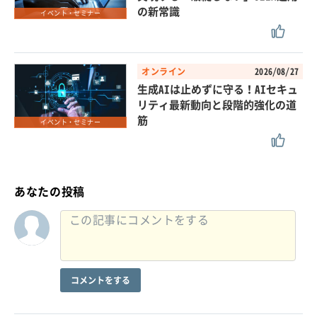
の新常識
イベント・セミナー
オンライン
2026/08/27
生成AIは止めずに守る！AIセキュ
リティ最新動向と段階的強化の道
筋
イベント・セミナー
あなたの投稿
コメントをする