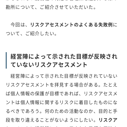
勘所について、ご紹介させていただいた。
今回は、
リスクアセスメントのよくある失敗例
に
ついて、ご紹介したい。
経営陣によって示された目標が反映され
ていないリスクアセスメント
経営陣によって示された目標が反映されていない
リスクアセスメントを拝見する場合がある。たとえ
ば個人情報の保護が目標であれば、リスクアセスメ
ントは個人情報に関するリスクに着目したものにな
るべきであろう。何のための活動なのか、目的と手
段を取り違えることがないようにしたい。
リスクア