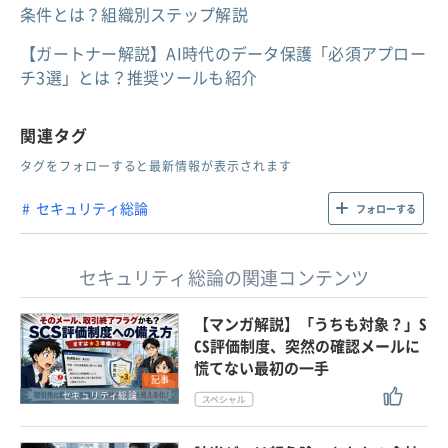
条件とは？組織別ステップ解説
【ガートナー解説】AI時代のデータ保護「必須アプロー
チ3選」とは？推奨ツールも紹介
関連タグ
タグをフォローすると最新情報が表示されます
セキュリティ総論
フォローする
セキュリティ総論の関連コンテンツ
【マンガ解説】「うちも対象？」S
CS評価制度、突然の確認メールに
慌てない最初の一手
記事
セキュリティ総論