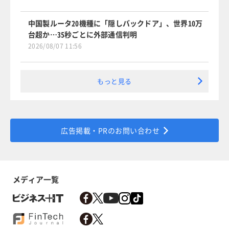
中国製ルータ20機種に「隠しバックドア」、世界10万
台超か…35秒ごとに外部通信判明
2026/08/07 11:56
もっと見る
広告掲載・PRのお問い合わせ
メディア一覧