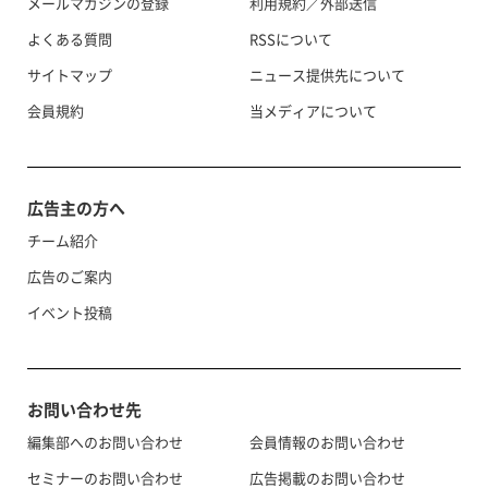
メールマガジンの登録
利用規約／外部送信
よくある質問
RSSについて
サイトマップ
ニュース提供先について
会員規約
当メディアについて
広告主の方へ
チーム紹介
広告のご案内
イベント投稿
お問い合わせ先
編集部へのお問い合わせ
会員情報のお問い合わせ
セミナーのお問い合わせ
広告掲載のお問い合わせ