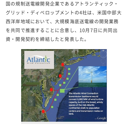
国の規制送電線開発企業であるアトランティック・
グリッド・ディベロップメントの4社は、米国中部大
西洋岸地域において、大規模海底送電線の開発業務
を共同で推進することに合意し、10月7日に共同出
資・開発契約を締結したと発表した。