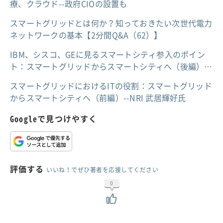
療、クラウド--政府CIOの設置も
スマートグリッドとは何か？知っておきたい次世代電力
ネットワークの基本【2分間Q&A（62）】
IBM、シスコ、GEに見るスマートシティ参入のポイン
ト：スマートグリッドからスマートシティへ（後編）…
スマートグリッドにおけるITの役割：スマートグリッド
からスマートシティへ（前編）--NRI 武居輝好氏
Googleで見つけやすく
評価する
いいね！でぜひ著者を応援してください
0