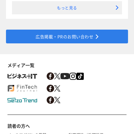
もっと見る
広告掲載・PRのお問い合わせ
メディア一覧
読者の方へ