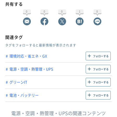
共有する
0
0
0
1
0
関連タグ
タグをフォローすると最新情報が表示されます
環境対応・省エネ・GX
フォローする
電源・空調・熱管理・UPS
フォローする
グリーンIT
フォローする
電池・バッテリー
フォローする
電源・空調・熱管理・UPSの関連コンテンツ