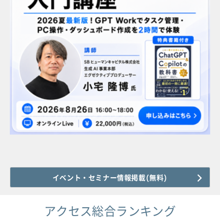
イベント・セミナー情報掲載(無料)
アクセス総合ランキング