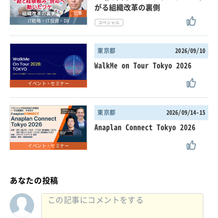
がる組織改革の裏側
記事
IT戦略・IT投資・DX
東京都
2026/09/10
WalkMe on Tour Tokyo 2026
イベント・セミナー
東京都
2026/09/14-15
Anaplan Connect Tokyo 2026
イベント・セミナー
あなたの投稿