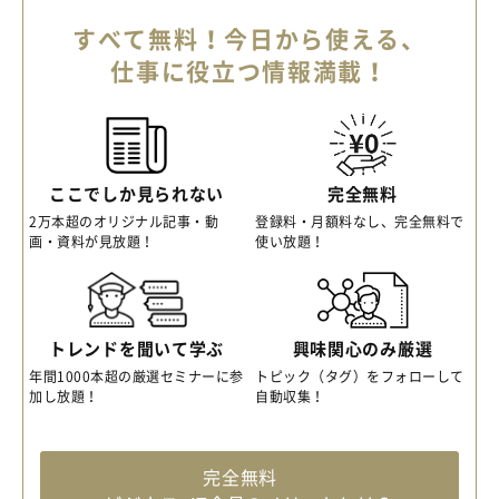
すべて無料！今日から使える、
仕事に役立つ情報満載！
ここでしか見られない
完全無料
2万本超のオリジナル記事・動
登録料・月額料なし、完全無料で
画・資料が見放題！
使い放題！
トレンドを聞いて学ぶ
興味関心のみ厳選
年間1000本超の厳選セミナーに参
トピック（タグ）をフォローして
加し放題！
自動収集！
完全無料