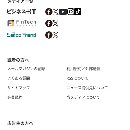
メディア一覧
読者の方へ
メールマガジンの登録
利用規約／外部送信
よくある質問
RSSについて
サイトマップ
ニュース提供先について
会員規約
当メディアについて
広告主の方へ