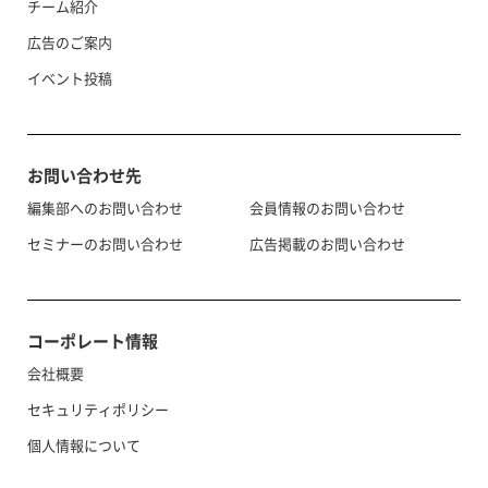
チーム紹介
広告のご案内
イベント投稿
お問い合わせ先
編集部へのお問い合わせ
会員情報のお問い合わせ
セミナーのお問い合わせ
広告掲載のお問い合わせ
コーポレート情報
会社概要
セキュリティポリシー
個人情報について