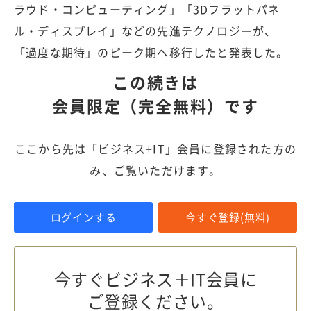
ラウド・コンピューティング」「3Dフラットパネ
ル・ディスプレイ」などの先進テクノロジーが、
「過度な期待」のピーク期へ移行したと発表した。
この続きは
会員限定（完全無料）です
ここから先は「ビジネス+IT」会員に登録された方の
み、ご覧いただけます。
ログインする
今すぐ登録(無料)
今すぐビジネス＋IT会員に
ご登録ください。