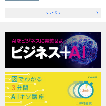
もっと見る