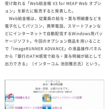
受け取れる「Web給金帳 V3 for MEAP Web オプシ
ョン」を新たに販売すると発表した。
Web給金帳は、従業員の給与・賞与明細書などを
電子化してパソコン、携帯電話、スマートフォンな
どにインターネットで自動配信するWindows用パッ
ケージソフト。今回のオプション商品を用いること
で「imageRUNNER ADVANCE」の液晶操作パネル
から「銀行のATM感覚で給与・賞与明細が紙として
出力できる」（インターコム 池田雅志氏）という。