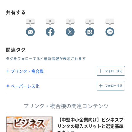
共有する
0
0
0
0
0
関連タグ
タグをフォローすると最新情報が表示されます
プリンタ・複合機
フォローする
ペーパーレス化
フォローする
プリンタ・複合機の関連コンテンツ
【中堅中小企業向け】ビジネスプ
リンタの導入メリットと選定基準