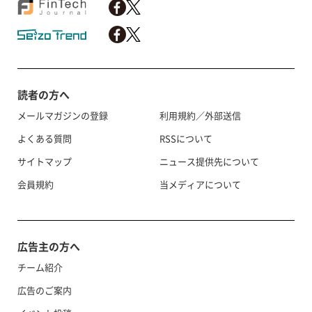
読者の方へ
メールマガジンの登録
利用規約／外部送信
よくある質問
RSSについて
サイトマップ
ニュース提供先について
会員規約
当メディアについて
広告主の方へ
チーム紹介
広告のご案内