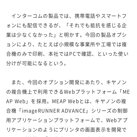
インターコムの製品では、携帯電話やスマートフ
ォンにも配信できるが、「それでも抵抗を感じる企
業は少なくなかった」と明かす。今回の製品オプシ
ョンにより、たとえば小規模な事業所や工場では複
合機のみで印刷、本社ではPCで確認、といった使い
分けが可能になるという。
また、今回のオプション開発にあたり、キヤノン
の複合機上で利用できるWebプラットフォーム「ME
AP Web」を採用。MEAP Webとは、キヤノンの複
合機「imageRUNNER ADVANCE」シリーズの制御
用アプリケーションプラットフォームで、Webアプ
リケーションのようにプリンタの画面表示を開発で