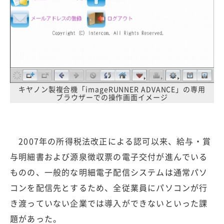
キヤノン製複合機「imageRUNNER ADVANCE」の専用
ブラウザーでの操作画面イメージ
2007年の所得税法改正による認可以来、給与・賞
与明細書および源泉徴収票の電子交付が進んでいる
ものの、一般的な明細電子配信システムは通常パソ
コンを配信先とするため、全従業員にパソコンが行
き渡っていない企業では導入ができないといった課
題があった。