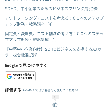
SOHO、中小企業のためのビジネスプリンタ/複合機
アウトソーシング・コストを考える：CIOへのステップ
アップ財務・戦略講座（4）
固定費と変動費、コスト削減の考え方：CIOへのステッ
プアップ財務・戦略講座（1）
【中堅中小企業向け】SOHOビジネスを支援するA3カ
ラー複合機選択術
Googleで見つけやすく
評価する
いいね！でぜひ著者を応援してください
0