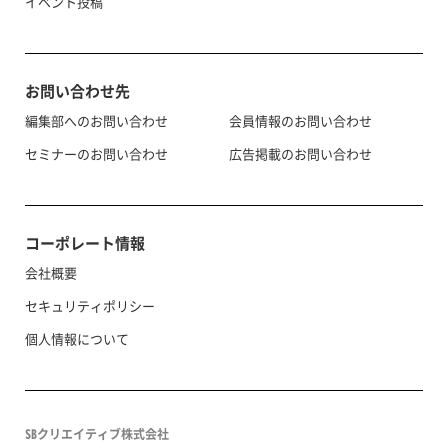
イベント投稿
お問い合わせ先
編集部へのお問い合わせ
会員情報のお問い合わせ
セミナーのお問い合わせ
広告掲載のお問い合わせ
コーポレート情報
会社概要
セキュリティポリシー
個人情報について
SBクリエイティブ株式会社