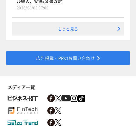
ル導入、安保3文書改定
2026/08/08 07:00
もっと見る
広告掲載・PRのお問い合わせ
メディア一覧