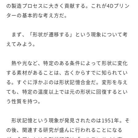
の製造プロセスに大きく貢献する。これが4Dプリン
ターの基本的な考え方だ。
まず、「形状が遷移する」という現象について考
えてみよう。
熱や光など、特定のある条件によって形状に変化
する素材があることは、古くからすでに知られてい
る。すぐに浮かぶのは形状記憶合金だ。変形を与え
ても、特定の温度以上では元の形状に回復するとい
う性質を持つ。
形状記憶という現象が発見されたのは1951年。そ
の後、関連する研究が盛んに行われることになる