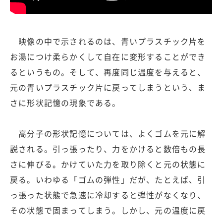
映像の中で示されるのは、青いプラスチック片を
お湯につけ柔らかくして自在に変形することができ
るというもの。そして、再度同じ温度を与えると、
元の青いプラスチック片に戻ってしまうという、ま
さに形状記憶の現象である。
高分子の形状記憶については、よくゴムを元に解
説される。引っ張ったり、力をかけると数倍もの長
さに伸びる。かけていた力を取り除くと元の状態に
戻る。いわゆる「ゴムの弾性」だが、たとえば、引
っ張った状態で急速に冷却すると弾性がなくなり、
その状態で固まってしまう。しかし、元の温度に戻