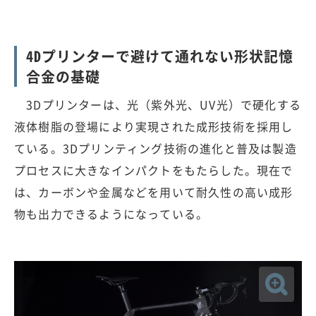
4Dプリンターで避けて通れない形状記憶
合金の基礎
3Dプリンターは、光（紫外光、UV光）で硬化する
液体樹脂の登場により実現された成形技術を採用し
ている。3Dプリンティング技術の進化と普及は製造
プロセスに大きなインパクトをもたらした。現在で
は、カーボンや金属などを用いて耐久性の高い成形
物も出力できるようになっている。