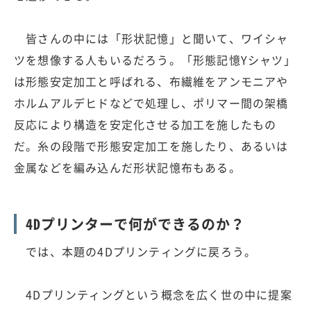
皆さんの中には「形状記憶」と聞いて、ワイシャ
ツを想像する人もいるだろう。「形態記憶Yシャツ」
は形態安定加工と呼ばれる、布繊維をアンモニアや
ホルムアルデヒドなどで処理し、ポリマー間の架橋
反応により構造を安定化させる加工を施したもの
だ。糸の段階で形態安定加工を施したり、あるいは
金属などを編み込んだ形状記憶布もある。
4Dプリンターで何ができるのか？
では、本題の4Dプリンティングに戻ろう。
4Dプリンティングという概念を広く世の中に提案