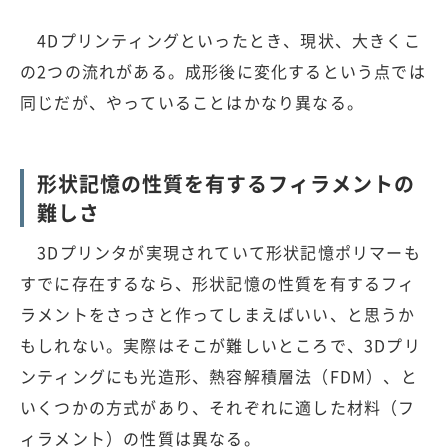
4Dプリンティングといったとき、現状、大きくこ
の2つの流れがある。成形後に変化するという点では
同じだが、やっていることはかなり異なる。
形状記憶の性質を有するフィラメントの
難しさ
3Dプリンタが実現されていて形状記憶ポリマーも
すでに存在するなら、形状記憶の性質を有するフィ
ラメントをさっさと作ってしまえばいい、と思うか
もしれない。実際はそこが難しいところで、3Dプリ
ンティングにも光造形、熱容解積層法（FDM）、と
いくつかの方式があり、それぞれに適した材料（フ
ィラメント）の性質は異なる。