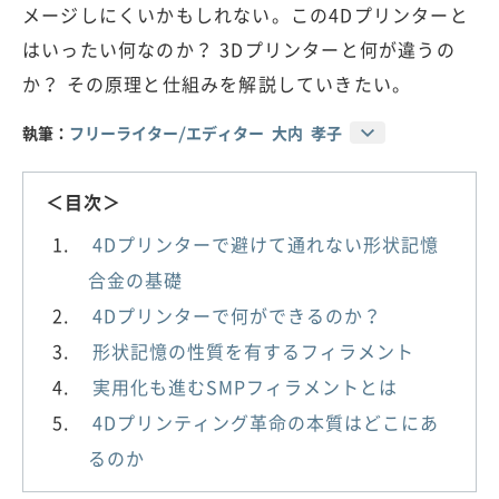
メージしにくいかもしれない。この4Dプリンターと
はいったい何なのか？ 3Dプリンターと何が違うの
か？ その原理と仕組みを解説していきたい。
執筆：
フリーライター/エディター 大内 孝子
＜目次＞
4Dプリンターで避けて通れない形状記憶
合金の基礎
4Dプリンターで何ができるのか？
形状記憶の性質を有するフィラメント
実用化も進むSMPフィラメントとは
4Dプリンティング革命の本質はどこにあ
るのか