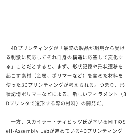
4Dプリンティングが「最終の製品が環境から受け
る刺激に反応してそれ自身の構造に応答して変化す
る」ことだとすると、まず、形状記憶や形状遷移を
起こす素材（金属、ポリマーなど）を含めた材料を
使った3Dプリンティングが考えられる。つまり、形
状記憶ポリマーなどによる、新しいフィラメント（3
Dプリンタで造形する際の材料）の開発だ。
一方、スカイラー・ティビッツ氏が率いるMITのS
elf-Assembly Labが進めている4Dプリンティング