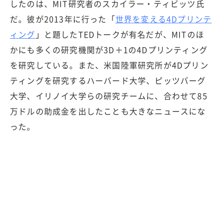
したのは、MIT研究者のスカイラー・ティビッツ氏
だ。彼が2013年に行った「
世界を変える4Dプリンテ
ィング
」と題したTEDトークが有名だが、MITのほ
かにも多くの研究機関が3D＋1の4Dプリンティング
を研究している。また、米国陸軍研究所が4Dプリン
ティングを研究するハーバード大学、ピッツバーグ
大学、イリノイ大学らの研究チームに、合わせて85
万ドルの助成金を出したことも大きなニュースにな
った。