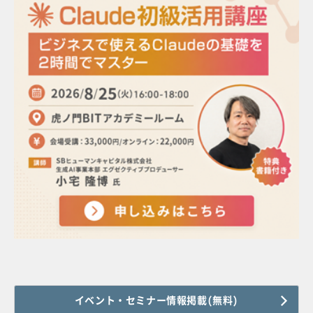
イベント・セミナー情報掲載(無料)