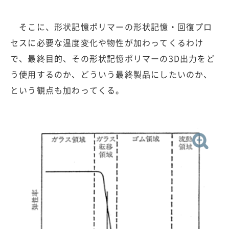
そこに、形状記憶ポリマーの形状記憶・回復プロ
セスに必要な温度変化や物性が加わってくるわけ
で、最終目的、その形状記憶ポリマーの3D出力をど
う使用するのか、どういう最終製品にしたいのか、
という観点も加わってくる。