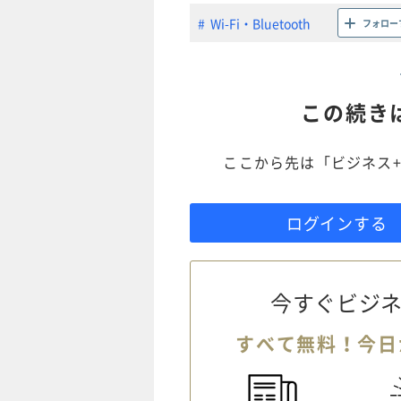
Wi-Fi・Bluetooth
フォロー
この続き
ここから先は「ビジネス+
ログインする
今すぐビジネ
すべて無料！今日