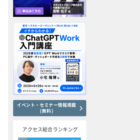
イベント・セミナー情報掲載
(無料)
アクセス総合ランキング