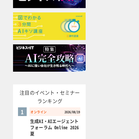
注目のイベント・セミナー
ランキング
1
オンライン
2026/08/19
生成AI・AIエージェント
フォーラム Online 2026
夏