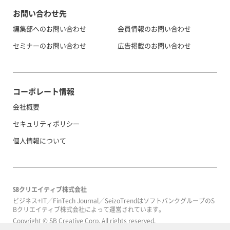
お問い合わせ先
編集部へのお問い合わせ
会員情報のお問い合わせ
セミナーのお問い合わせ
広告掲載のお問い合わせ
コーポレート情報
会社概要
セキュリティポリシー
個人情報について
SBクリエイティブ株式会社
ビジネス+IT／FinTech Journal／SeizoTrendはソフトバンクグループのS
Bクリエイティブ株式会社によって運営されています。
Copyright © SB Creative Corp. All rights reserved.