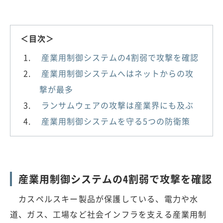
＜目次＞
産業用制御システムの4割弱で攻撃を確認
産業用制御システムへはネットからの攻
撃が最多
ランサムウェアの攻撃は産業界にも及ぶ
産業用制御システムを守る5つの防衛策
産業用制御システムの4割弱で攻撃を確認
カスペルスキー製品が保護している、電力や水
道、ガス、工場など社会インフラを支える産業用制