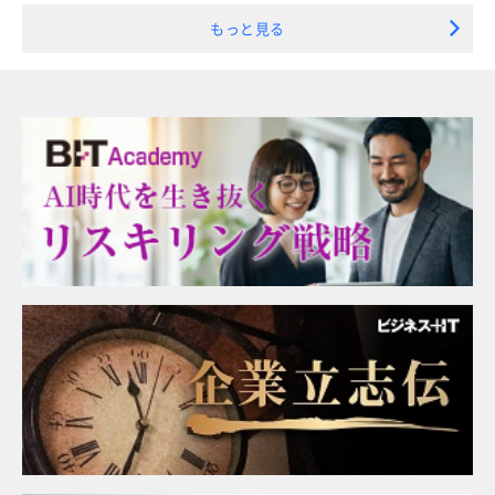
もっと見る