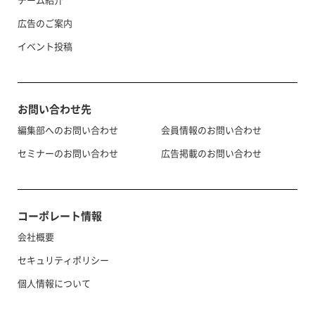
広告のご案内
イベント投稿
お問い合わせ先
編集部へのお問い合わせ
会員情報のお問い合わせ
セミナーのお問い合わせ
広告掲載のお問い合わせ
コーポレート情報
会社概要
セキュリティポリシー
個人情報について