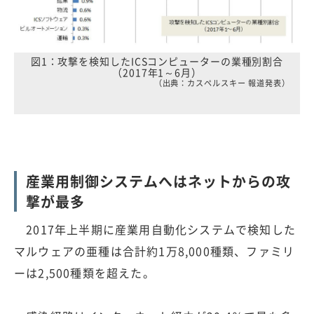
図1：攻撃を検知したICSコンピューターの業種別割合
（2017年1～6月）
（出典：カスペルスキー 報道発表）
産業用制御システムへはネットからの攻
撃が最多
2017年上半期に産業用自動化システムで検知した
マルウェアの亜種は合計約1万8,000種類、ファミリ
ーは2,500種類を超えた。