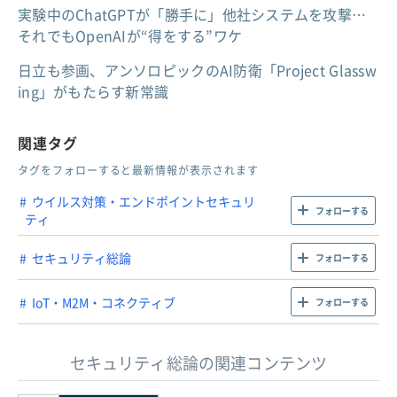
実験中のChatGPTが「勝手に」他社システムを攻撃…
それでもOpenAIが“得をする”ワケ
日立も参画、アンソロピックのAI防衛「Project Glassw
ing」がもたらす新常識
関連タグ
タグをフォローすると最新情報が表示されます
ウイルス対策・エンドポイントセキュリ
フォローする
ティ
セキュリティ総論
フォローする
IoT・M2M・コネクティブ
フォローする
セキュリティ総論の関連コンテンツ