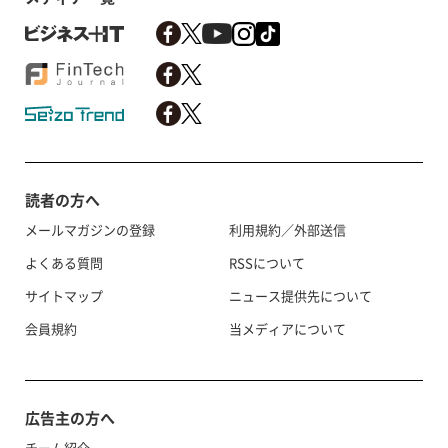
読者の方へ
メールマガジンの登録
利用規約／外部送信
よくある質問
RSSについて
サイトマップ
ニュース提供先について
会員規約
当メディアについて
広告主の方へ
チーム紹介