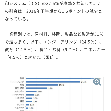
御システム（ICS）の37.6％が攻撃を検知した。こ
の割合は、2016年下半期から1.6ポイントの減少と
なっている。
業種別では、原材料、装置、製品など製造が31％
で最も多く、以下、エンジニアリング（24.5％）、
教育（14.5％）、食品・飲料（9.7％）、エネルギー
（4.9％）と続いた（
図1
）。