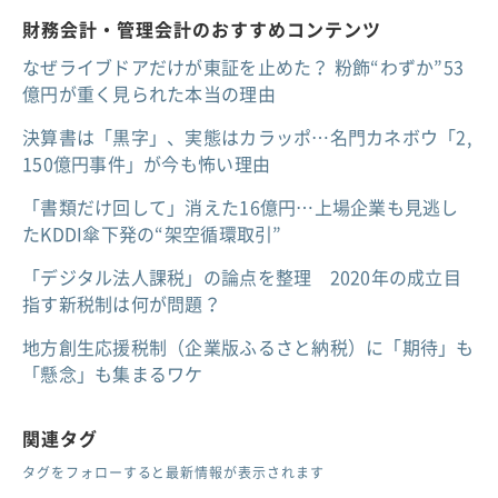
財務会計・管理会計のおすすめコンテンツ
なぜライブドアだけが東証を止めた？ 粉飾“わずか”53
億円が重く見られた本当の理由
決算書は「黒字」、実態はカラッポ…名門カネボウ「2,
150億円事件」が今も怖い理由
「書類だけ回して」消えた16億円…上場企業も見逃し
たKDDI傘下発の“架空循環取引”
「デジタル法人課税」の論点を整理 2020年の成立目
指す新税制は何が問題？
地方創生応援税制（企業版ふるさと納税）に「期待」も
「懸念」も集まるワケ
関連タグ
タグをフォローすると最新情報が表示されます