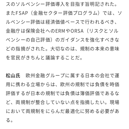
スのソルベンシー評価導入を目指す旨明記された。
またFSAP（金融セクター評価プログラム）では、ソ
ルベンシー評価は経済価値ベースで行われるべき、
金融庁は保険会社へのERMやORSA（リスクとソル
ベンシーの自己評価）のガイダンスを強化すべきな
どの指摘がされた。大切なのは、規制の本来の意味
を官民がきちんと議論することだ。
松山氏
欧州金融グループに属する日本の会社で運
用に携わる立場からは、欧州の規制では負債を時価
評価するが日本の規制では負債は簿価評価であるな
ど、両規制が整合していない点を指摘したい。現場
において両規制をにらんだ最適化に努める必要があ
る。