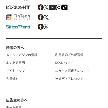
読者の方へ
メールマガジンの登録
利用規約／外部送信
よくある質問
RSSについて
サイトマップ
ニュース提供先について
会員規約
当メディアについて
広告主の方へ
チーム紹介