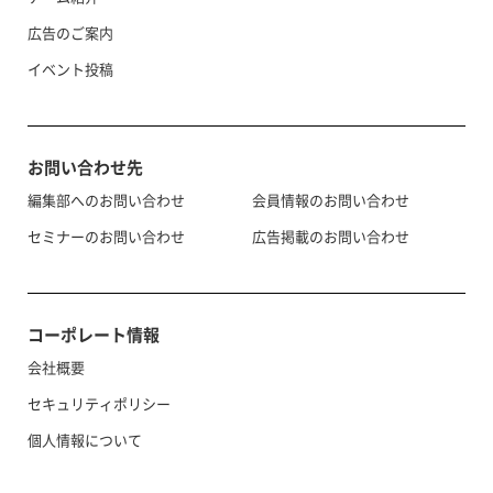
広告のご案内
イベント投稿
お問い合わせ先
編集部へのお問い合わせ
会員情報のお問い合わせ
セミナーのお問い合わせ
広告掲載のお問い合わせ
コーポレート情報
会社概要
セキュリティポリシー
個人情報について