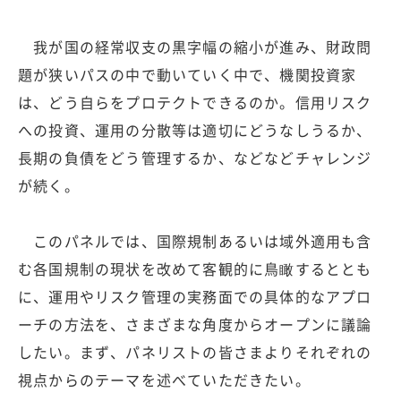
我が国の経常収支の黒字幅の縮小が進み、財政問
題が狭いパスの中で動いていく中で、機関投資家
は、どう自らをプロテクトできるのか。信用リスク
への投資、運用の分散等は適切にどうなしうるか、
長期の負債をどう管理するか、などなどチャレンジ
が続く。
このパネルでは、国際規制あるいは域外適用も含
む各国規制の現状を改めて客観的に鳥瞰するととも
に、運用やリスク管理の実務面での具体的なアプロ
ーチの方法を、さまざまな角度からオープンに議論
したい。まず、パネリストの皆さまよりそれぞれの
視点からのテーマを述べていただきたい。