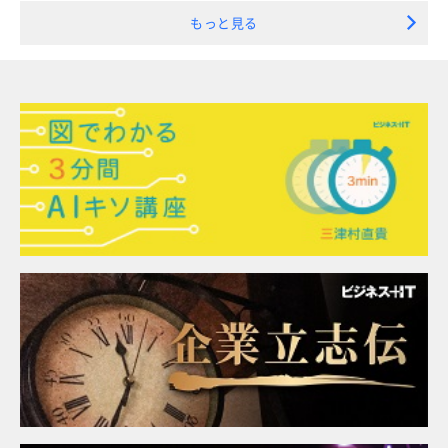
もっと見る