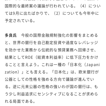
国際的な最終案の議論が行われている。（4）につい
ては9月に出たばかりで、（2）についても今年中に
予定されている。
多良氏
今般の国際金融規制強化の影響をまとめる
と、世界の銀行を自己勘定投資や過度なレバレッジ
を効かせた業務から伝統的な預貸業務へ回帰させ、
結果としてROE（総資本利益率）に低下圧力をかけ
ることと言えよう。これは一種の「日本化（Japani
zation）」とも言える。「日本化」は、欧米銀行が
公器としての性格を強める方向で議論が進んでい
る。逆に元来公器の性格の強いわが国の銀行は、も
う少し利益追求にセンシティブになることが求めら
れる局面である。