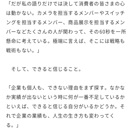
「だが私の語りだけでは決して消費者の皆さまの心
は動かない。カメラを担当するメンバーやスイッチ
ングを担当するメンバー、商品展示を担当するメン
バーなどたくさんの人が関わって、その60秒を一所
懸命に考えている。極端に言えば、そこには戦略も
戦術もない。」
そして、できると信じること。
「企業も個人も、できない理由をまず探す。なかな
か実績が出ないという時に何が一番不足しているか
といえば、できると信じる自分がいるかどうか。そ
れで企業の業績も、人生の生き方も変わってく
る。」