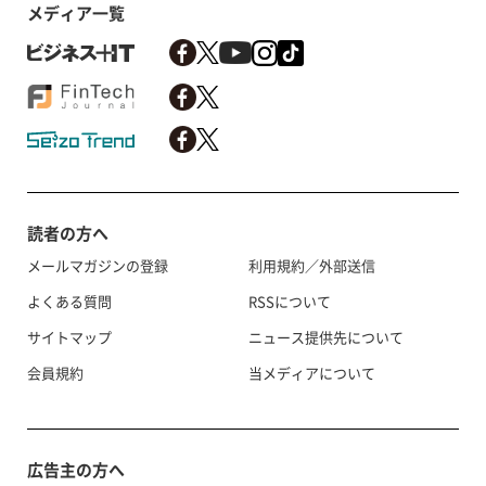
メディア一覧
読者の方へ
メールマガジンの登録
利用規約／外部送信
よくある質問
RSSについて
サイトマップ
ニュース提供先について
会員規約
当メディアについて
広告主の方へ