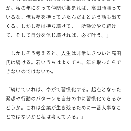
か。私の年になって仲間が集まれば、高田頑張って
いるな、俺も夢を持っていたんだよという話も出て
くる。しかし夢は持ち続けて、一所懸命やり続け
て、そして自分を信じ続ければ、必ず叶う。」
しかしそう考えると、人生は非常にきついと高田
氏は続ける。若いうちはよくても、年を取ったらで
きないのではないか。
「続けていれば、やがて習慣化する。起点となった
発想や行動のパターンを自分の中に習慣化できるか
どうか。これは企業が生き残るために一番大事なこ
とではないかと私は考えている。」