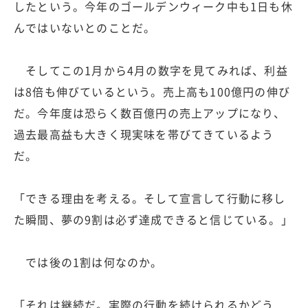
したという。今年のゴールデンウィーク中も1日も休
んではいないとのことだ。
そしてこの1月から4月の数字を見てみれば、利益
は8倍も伸びているという。売上高も100億円の伸び
だ。今年度は恐らく数百億円の売上アップになり、
過去最高益も大きく現実味を帯びてきているよう
だ。
「できる理由を考える。そして宣言して行動に移し
た瞬間、夢の9割は必ず達成できると信じている。」
では後の1割は何なのか。
「それは継続だ。実際の行動を続けられるかどう