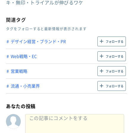
キ・無印・トライアルが伸びるワケ
関連タグ
タグをフォローすると最新情報が表示されます
デザイン経営・ブランド・PR
フォローする
Web戦略・EC
フォローする
営業戦略
フォローする
流通・小売業界
フォローする
あなたの投稿