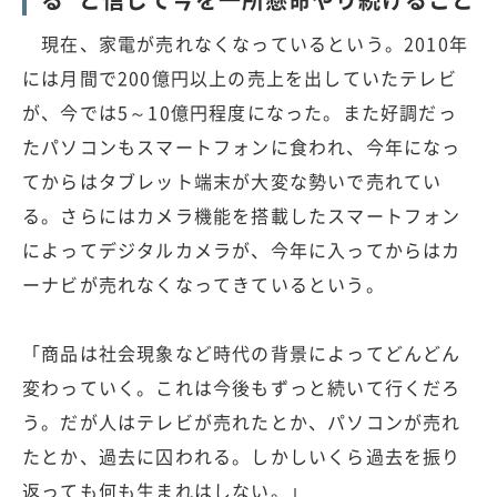
現在、家電が売れなくなっているという。2010年
には月間で200億円以上の売上を出していたテレビ
が、今では5～10億円程度になった。また好調だっ
たパソコンもスマートフォンに食われ、今年になっ
てからはタブレット端末が大変な勢いで売れてい
る。さらにはカメラ機能を搭載したスマートフォン
によってデジタルカメラが、今年に入ってからはカ
ーナビが売れなくなってきているという。
「商品は社会現象など時代の背景によってどんどん
変わっていく。これは今後もずっと続いて行くだろ
う。だが人はテレビが売れたとか、パソコンが売れ
たとか、過去に囚われる。しかしいくら過去を振り
返っても何も生まれはしない。」