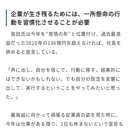
企業が生き残るためには、一所懸命の行
動を習慣化させることが必要
高田氏は今年を“覚悟の年”と位置付け、過去最高
益だった2010年の136億円を超えなければ、社長を
辞めると宣言している。
「声に出し、自分を信じて、行動に移す。結果的に
はできないかもしれない。でも自分の信念を言葉に
出して、実行するということをやってみたいと思っ
た。」
最高益に向かって頑張る従業員の姿を見た時に、
今年は仕事がある限り、1日も休まないという宣言も