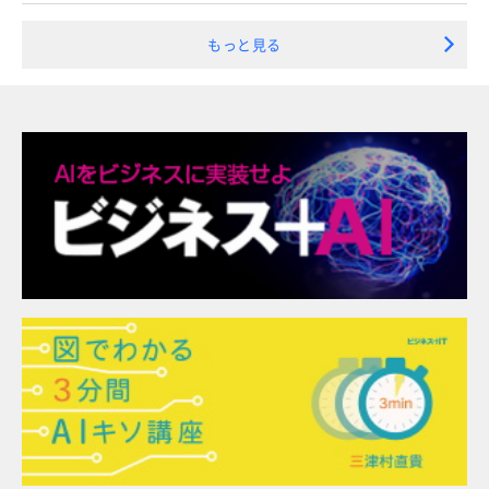
もっと見る