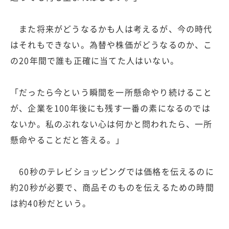
また将来がどうなるかも人は考えるが、今の時代
はそれもできない。為替や株価がどうなるのか、こ
の20年間で誰も正確に当てた人はいない。
「だったら今という瞬間を一所懸命やり続けること
が、企業を100年後にも残す一番の素になるのでは
ないか。私のぶれない心は何かと問われたら、一所
懸命やることだと答える。」
60秒のテレビショッピングでは価格を伝えるのに
約20秒が必要で、商品そのものを伝えるための時間
は約40秒だという。