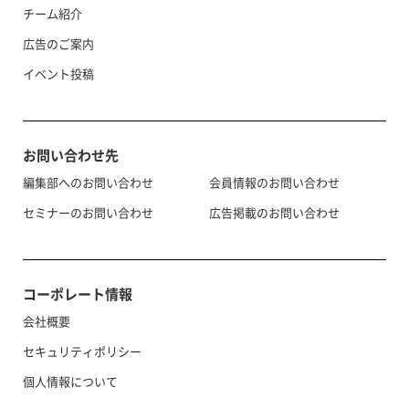
チーム紹介
広告のご案内
イベント投稿
お問い合わせ先
編集部へのお問い合わせ
会員情報のお問い合わせ
セミナーのお問い合わせ
広告掲載のお問い合わせ
コーポレート情報
会社概要
セキュリティポリシー
個人情報について