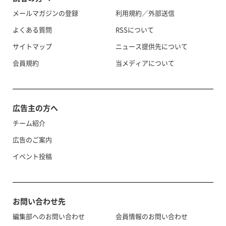
メールマガジンの登録
利用規約／外部送信
よくある質問
RSSについて
サイトマップ
ニュース提供先について
会員規約
当メディアについて
広告主の方へ
チーム紹介
広告のご案内
イベント投稿
お問い合わせ先
編集部へのお問い合わせ
会員情報のお問い合わせ