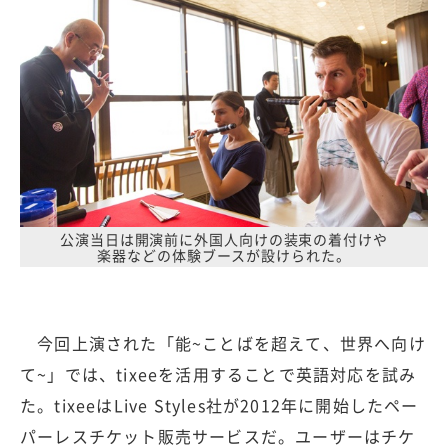
公演当日は開演前に外国人向けの装束の着付けや
楽器などの体験ブースが設けられた。
今回上演された「能~ことばを超えて、世界へ向け
て~」では、tixeeを活用することで英語対応を試み
た。tixeeはLive Styles社が2012年に開始したペー
パーレスチケット販売サービスだ。ユーザーはチケ