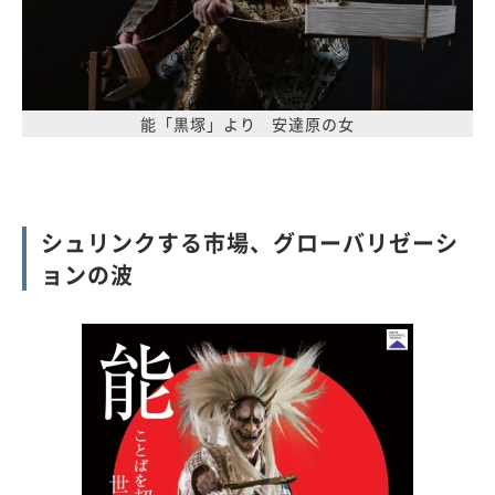
能「黒塚」より 安達原の女
シュリンクする市場、グローバリゼーシ
ョンの波