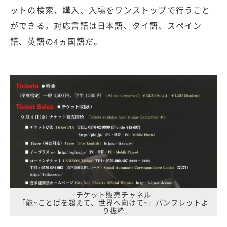
ットの検索、購入、入場をワンストップで行うこと
ができる。対応言語は日本語、タイ語、スペイン
語、英語の4ヵ国語だ。
チケット販売チャネル
「能~ことばを超えて、世界へ向けて~」パンフレットよ
り抜粋