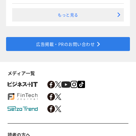
もっと見る
広告掲載・PRのお問い合わせ
メディア一覧
読者の方へ