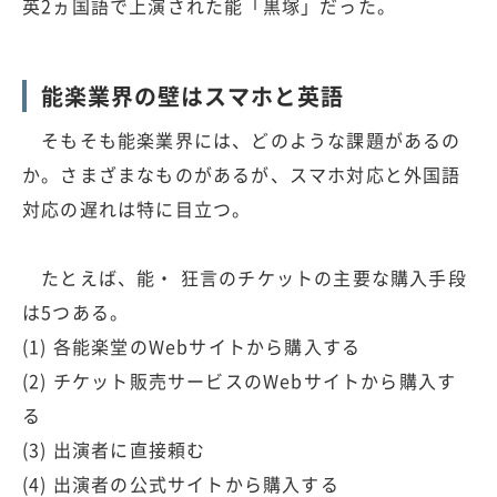
英2ヵ国語で上演された能「黒塚」だった。
能楽業界の壁はスマホと英語
そもそも能楽業界には、どのような課題があるの
か。さまざまなものがあるが、スマホ対応と外国語
対応の遅れは特に目立つ。
たとえば、能・ 狂言のチケットの主要な購入手段
は5つある。
(1) 各能楽堂のWebサイトから購入する
(2) チケット販売サービスのWebサイトから購入す
る
(3) 出演者に直接頼む
(4) 出演者の公式サイトから購入する