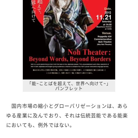
「能~ことばを超えて、世界へ向けて~」
パンフレット
国内市場の縮小とグローバリゼーションは、あら
ゆる産業に及んでおり、それは伝統芸能である能楽
においても、例外ではない。