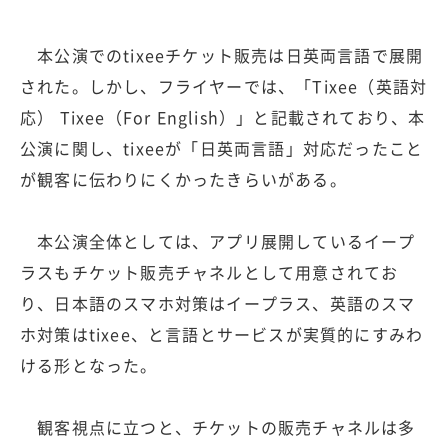
本公演でのtixeeチケット販売は日英両言語で展開
された。しかし、フライヤーでは、「Tixee（英語対
応） Tixee（For English）」と記載されており、本
公演に関し、tixeeが「日英両言語」対応だったこと
が観客に伝わりにくかったきらいがある。
本公演全体としては、アプリ展開しているイープ
ラスもチケット販売チャネルとして用意されてお
り、日本語のスマホ対策はイープラス、英語のスマ
ホ対策はtixee、と言語とサービスが実質的にすみわ
ける形となった。
観客視点に立つと、チケットの販売チャネルは多