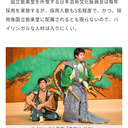
国立能楽堂を所管する日本芸術文化振興会は毎年
採用を実施するが、採用人数も5名程度で、かつ、採
用後国立能楽堂に配属されるとも限らないので、バ
イリンガルな人材は入りにくい。