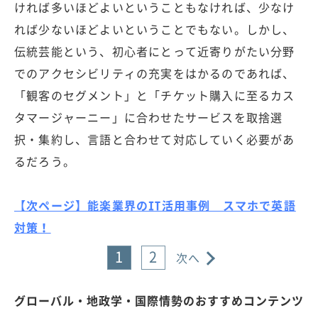
ければ多いほどよいということもなければ、少なけ
れば少ないほどよいということでもない。しかし、
伝統芸能という、初心者にとって近寄りがたい分野
でのアクセシビリティの充実をはかるのであれば、
「観客のセグメント」と「チケット購入に至るカス
タマージャーニー」に合わせたサービスを取捨選
択・集約し、言語と合わせて対応していく必要があ
るだろう。
【次ページ】能楽業界のIT活用事例 スマホで英語
対策！
1
2
次へ
グローバル・地政学・国際情勢のおすすめコンテンツ