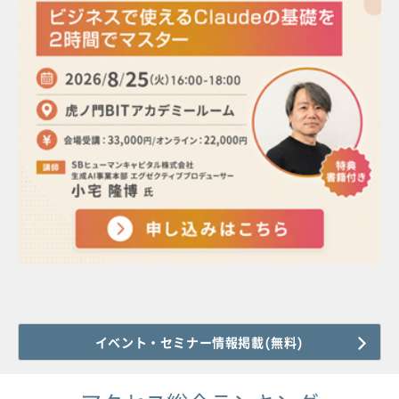
イベント・セミナー情報掲載(無料)