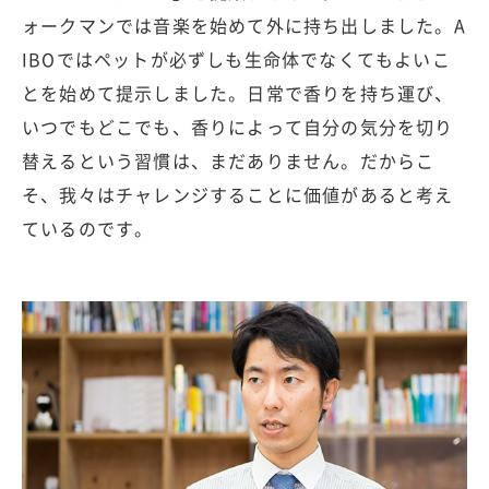
ォークマンでは音楽を始めて外に持ち出しました。A
IBOではペットが必ずしも生命体でなくてもよいこ
とを始めて提示しました。日常で香りを持ち運び、
いつでもどこでも、香りによって自分の気分を切り
替えるという習慣は、まだありません。だからこ
そ、我々はチャレンジすることに価値があると考え
ているのです。