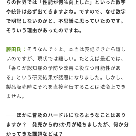
らの世界では「性能が何％向上した」といった数字
や統計は必ず出てきますよね。ですので、なぜ数字
で明記しないのかと、不思議に思っていたのです。
そういう理由があったのですね。
藤田氏：
そうなんですよ。本当は表記できたら嬉し
いのですが、現状では難しい。たとえば最近では、
「香りが認知症の予防や改善に役立つ可能性があ
る」という研究結果が話題になりました。しかし、
製品販売時にそれを直接宣伝することは法令上でき
ません。
──ほかに普及のハードルになるようなことはあり
ますか？ 発売から約3か月が経ちましたが、何か分
かってきた課題などは？