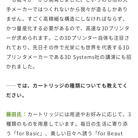
手メーカーではつくれないから我々が造るしかあり
ません。すごく高精細な構造にしなければならず、
かつ量産化する必要があるので、高速な3Dプリンタ
ーが求められます。この3Dプリンター自体も注目さ
れており、先日その件で光栄にも世界を代表する3D
プリンタメーカーである3D Systems社の講演にも招
かれました。
──では、カートリッジの種類についても教えてく
ださい。
藤田氏：
カートリッジには用途やお好みに応じて、3
種類のものを用意しています。毎日の生活に寄り添
う「for Basic」、美しい日々へ誘う「for Beaut