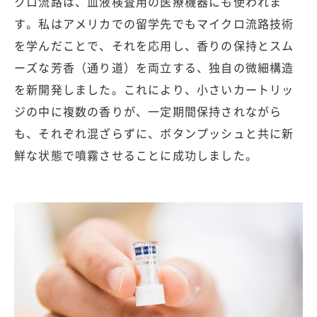
クロ流路は、血液検査用の医療機器にも使われま
す。私はアメリカでの留学先でもマイクロ流路技術
を学んだことで、それを応用し、香りの保持とスム
ーズな芳香（通り道）を両立する、独自の微細構造
を新開発しました。これにより、小さいカートリッ
ジの中に複数の香りが、一定期間保持されながら
も、それぞれ混ざらずに、ボタンプッシュと共に新
鮮な状態で噴霧させることに成功しました。