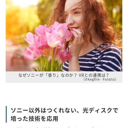
なぜソニーが「香り」なのか？ VRとの連携は？
（©kegfire - Fotolia）
ソニー以外はつくれない、光ディスクで
培った技術を応用