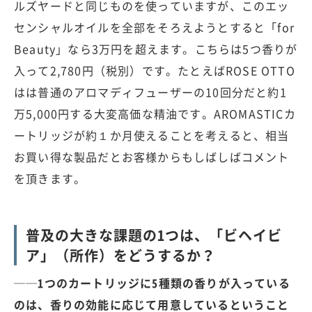
ルズヤードと同じものを使っていますが、このエッ
センシャルオイルを全部をそろえようとすると「for
Beauty」なら3万円を超えます。こちらは5つ香りが
入って2,780円（税別）です。たとえばROSE OTTO
はは普通のアロマディフューザーの10回分だと約1
万5,000円する大変高価な精油です。AROMASTICカ
ートリッジが約１か月使えることを考えると、相当
お買い得な製品だとお客様からもしばしばコメント
を頂きます。
普及の大きな課題の1つは、「ビヘイビ
ア」（所作）をどうするか？
──1つのカートリッジに5種類の香りが入っている
のは、香りの効能に応じて用意しているということ