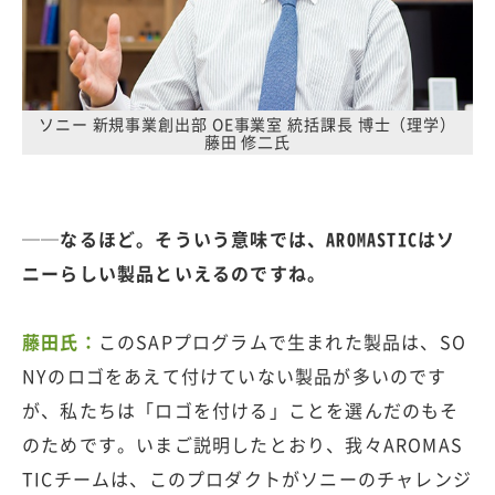
ソニー 新規事業創出部 OE事業室 統括課長 博士（理学）
藤田 修二氏
──なるほど。そういう意味では、AROMASTICはソ
ニーらしい製品といえるのですね。
藤田氏：
このSAPプログラムで生まれた製品は、SO
NYのロゴをあえて付けていない製品が多いのです
が、私たちは「ロゴを付ける」ことを選んだのもそ
のためです。いまご説明したとおり、我々AROMAS
TICチームは、このプロダクトがソニーのチャレンジ