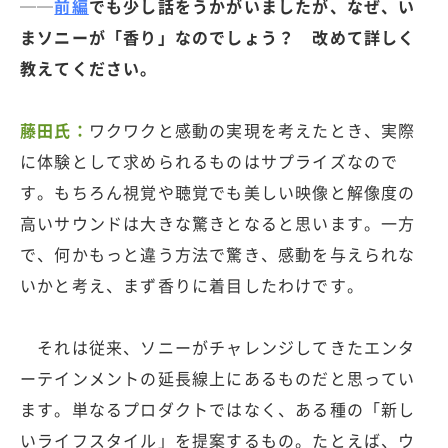
──
前編
でも少し話をうかがいましたが、なぜ、い
まソニーが「香り」なのでしょう？ 改めて詳しく
教えてください。
藤田氏：
ワクワクと感動の実現を考えたとき、実際
に体験として求められるものはサプライズなので
す。もちろん視覚や聴覚でも美しい映像と解像度の
高いサウンドは大きな驚きとなると思います。一方
で、何かもっと違う方法で驚き、感動を与えられな
いかと考え、まず香りに着目したわけです。
それは従来、ソニーがチャレンジしてきたエンタ
ーテインメントの延長線上にあるものだと思ってい
ます。単なるプロダクトではなく、ある種の「新し
いライフスタイル」を提案するもの。たとえば、ウ