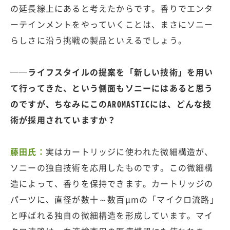
の延長線上にあると考えたからです。香りでエンタ
ーテインメントをやっていくことは、まさにソニー
らしさに沿う挑戦の製品といえるでしょう。
──ライフスタイルの提案を「新しい技術」を用い
て行ってきた、という側面もソニーにはあると思う
のですが、ちなみにこのAROMASTICには、どんな技
術が採用されていますか？
藤田氏：
実はカートリッジに使われた微細構造が、
ソニーの独自技術を応用したものです。この微細構
造によって、香りを保持できます。カートリッジの
パーツに、直径が数十～数百μmの「マイクロ流路」
と呼ばれる独自の微細構造を形成しています。マイ