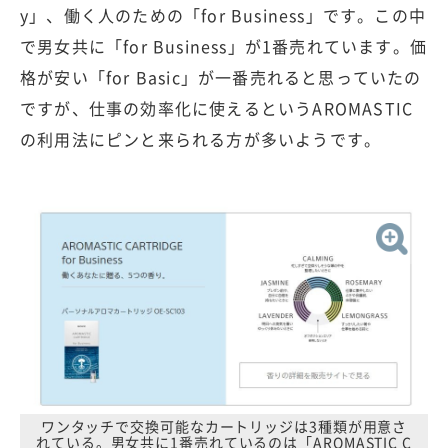
y」、働く人のための「for Business」です。この中
で男女共に「for Business」が1番売れています。価
格が安い「for Basic」が一番売れると思っていたの
ですが、仕事の効率化に使えるというAROMASTIC
の利用法にピンと来られる方が多いようです。
ワンタッチで交換可能なカートリッジは3種類が用意さ
れている。男女共に1番売れているのは「AROMASTIC C