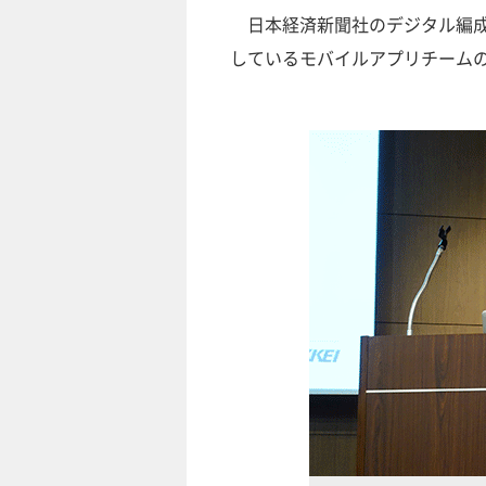
日本経済新聞社のデジタル編成
しているモバイルアプリチーム