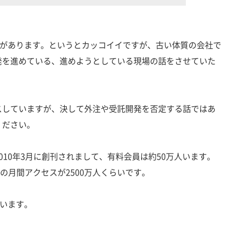
史があります。というとカッコイイですが、古い体質の会社で
発を進めている、進めようとしている現場の話をさせていた
していますが、決して外注や受託開発を否定する話ではあ
ください。
10年3月に創刊されまして、有料会員は約50万人います。
bの月間アクセスが2500万人くらいです。
ています。