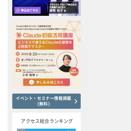
イベント・セミナー情報掲載
(無料)
アクセス総合ランキング