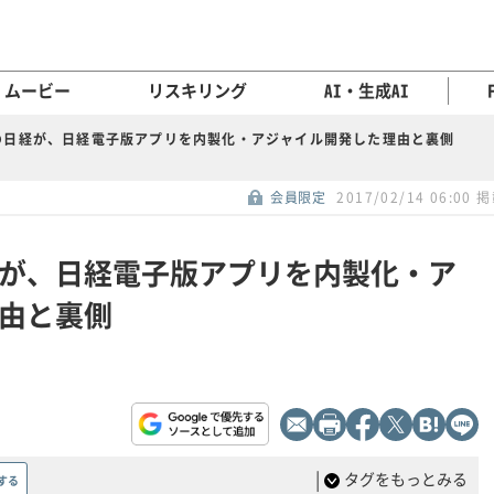
ムービー
リスキリング
AI・生成AI
の日経が、日経電子版アプリを内製化・アジャイル開発した理由と裏側
会員限定
2017/02/14 06:00 
が、日経電子版アプリを内製化・ア
由と裏側
|
タグをもっとみる
する