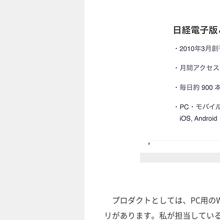
プロダクトとしては、PC用のW
リがあります。私が担当してい