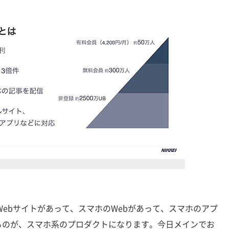
ebサイトがあって、スマホのWebがあって、スマホのアプ
るのが、スマホ系のプロダクトになります。今日メインでお