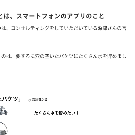
とは、スマートフォンのアプリのこと
は、コンサルティングをしていただいている深津さんの言
のは、要するに穴の空いたバケツにたくさん水を貯めまし