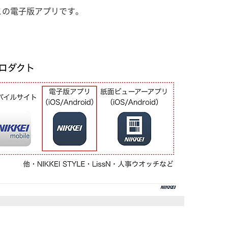
この電子版アプリです。