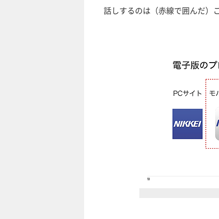
話しするのは（赤線で囲んだ）