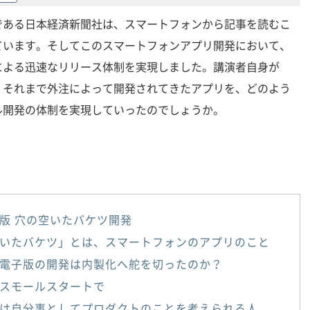
である日本経済新聞社は、スマートフォンから記事を読むこ
ています。そしてこのスマートフォンアプリ開発において、
による迅速なリリース体制を実現しました。講演者自身が
、それまで外注によって開発されてきたアプリを、どのよう
ル開発の体制を実現していったのでしょうか。
版 穴の空いたバケツ開発
いたバケツ」とは、スマートフォンのアプリのこと
電子版の開発は内製化へ舵を切ったのか？
スモールスタートで
は自分事としてプロダクトのことを考えられる人