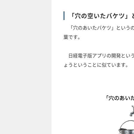
「穴の空いたバケツ」
「穴のあいたバケツ」というの
葉です。
日経電子版アプリの開発という
ょうということに似ています。