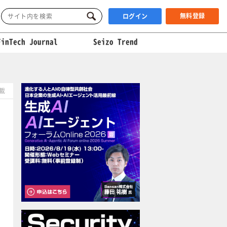
無料登録
ログイン
FinTech Journal
Seizo Trend
掲載