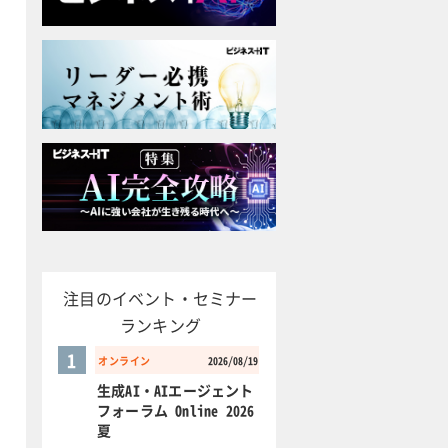
注目のイベント・セミナー
ランキング
1
オンライン
2026/08/19
生成AI・AIエージェント
フォーラム Online 2026
夏