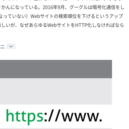
かんになっている。2016年9月、グーグルは暗号化通信をし
sになっていない）Webサイトの検索順位を下げるというアップ
しいが、なぜあらゆるWebサイトをHTTP化しなければなら
真二