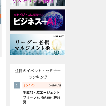
注目のイベント・セミナー
ランキング
1
オンライン
2026/08/19
生成AI・AIエージェント
フォーラム Online 2026
夏