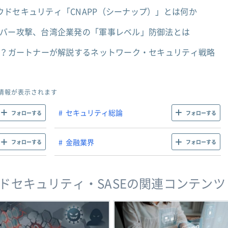
ドセキュリティ「CNAPP（シーナップ）」とは何か
イバー攻撃、台湾企業発の「軍事レベル」防御法とは
は？ガートナーが解説するネットワーク・セキュリティ戦略
情報が表示されます
セキュリティ総論
フォローする
フォローする
金融業界
フォローする
フォローする
ドセキュリティ・SASEの関連コンテンツ