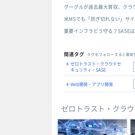
グーグルが過去最大買収、クラウ
米MSでも「防ぎ切れない」サ
重要インフラどう守る？SASE
関連タグ
タグをフォローすると最新
ゼロトラスト・クラウドセ
キュリティ・SASE
Web開発・アプリ開発
ゼロトラスト・クラウ