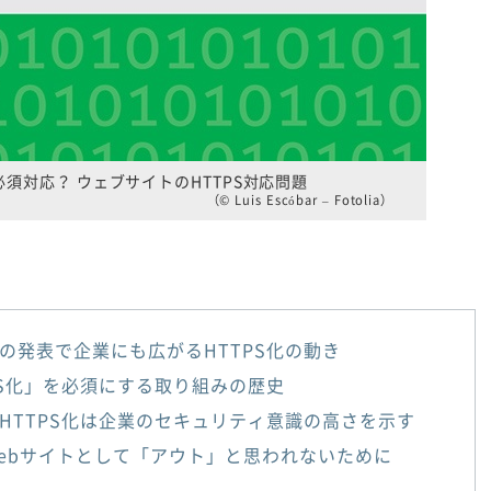
須対応？ ウェブサイトのHTTPS対応問題
（© Luis Escóbar – Fotolia）
の発表で企業にも広がるHTTPS化の動き
PS化」を必須にする取り組みの歴史
HTTPS化は企業のセキュリティ意識の高さを示す
ebサイトとして「アウト」と思われないために