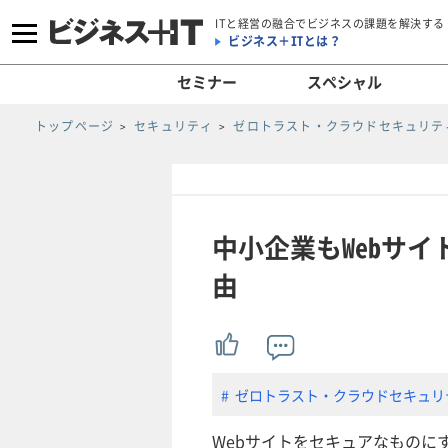
ITと経営の融合でビジネスの課題を解決する
ビジネス＋ITとは？
セミナー
スペシャル
トップページ
セキュリティ
ゼロトラスト・クラウドセキュリティ
中小企業もWebサイ
由
ゼロトラスト・クラウドセキュリテ
Webサイトをセキュアなものにす