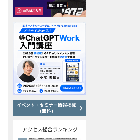
イベント・セミナー情報掲載
(無料)
アクセス総合ランキング