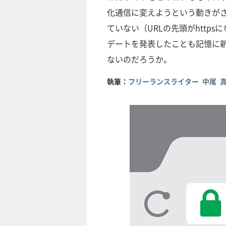
化通信に変えようという動きがさ
ていない（URLの先頭がhttp
デートを発表したことも記憶に新
ないのだろうか。
執筆：
フリーランスライター 中尾 