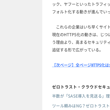
ック、ヤフーといったトラフィッ
フォルト化する動きが進んでい
これらの企業はいち早くサイト全体を
現在のHTTPS化の動きは、じつ
う理由より、高まるセキュリテ
追従する形で広がっている。
【次ページ】全ページHTTPS
ゼロトラスト・クラウドセキュ
半数が「SASE導入を見送る」
ツール頼みはNG？ゼロトラスト