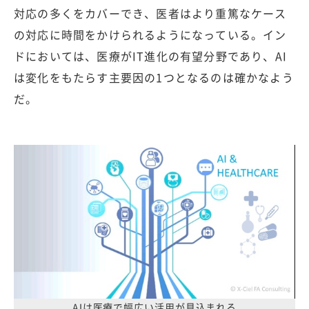
対応の多くをカバーでき、医者はより重篤なケース
の対応に時間をかけられるようになっている。イン
ドにおいては、医療がIT進化の有望分野であり、AI
は変化をもたらす主要因の1つとなるのは確かなよう
だ。
AIは医療で幅広い活用が見込まれる