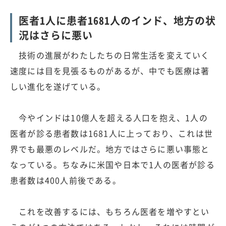
医者1人に患者1681人のインド、地方の状
況はさらに悪い
技術の進展がわたしたちの日常生活を変えていく
速度には目を見張るものがあるが、中でも医療は著
しい進化を遂げている。
今やインドは10億人を超える人口を抱え、1人の
医者が診る患者数は1681人に上っており、これは世
界でも最悪のレベルだ。地方ではさらに悪い事態と
なっている。ちなみに米国や日本で1人の医者が診る
患者数は400人前後である。
これを改善するには、もちろん医者を増やすとい