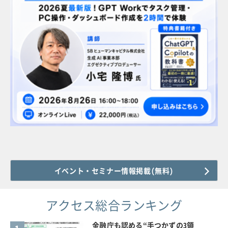
イベント・セミナー情報掲載(無料)
アクセス総合ランキング
金融庁も認める“手つかずの3領