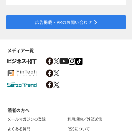
広告掲載・PRのお問い合わせ
メディア一覧
読者の方へ
メールマガジンの登録
利用規約／外部送信
よくある質問
RSSについて