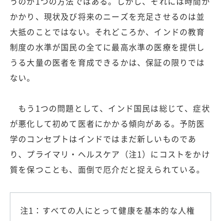
うのが1つの方法ではある。しかし、それには時間が
かかり、現状及び将来のニーズを充足させるのは並
大抵のことではない。それどころか、インドの教育
制度の水準が国民の全てに最高水準の医療を提供し
うる大量の医者を育成できるかは、保証の限りでは
ない。
もう1つの問題として、インド国民は総じて、症状
が悪化して初めて医者にかかる傾向がある。予防医
学のコンセプトはインドではまだ新しいものであ
り、プライマリ・ヘルスケア（注1）にコストをかけ
質を保つことも、面倒で厄介だと捉えられている。
注1：すべての人にとって健康を基本的な人権