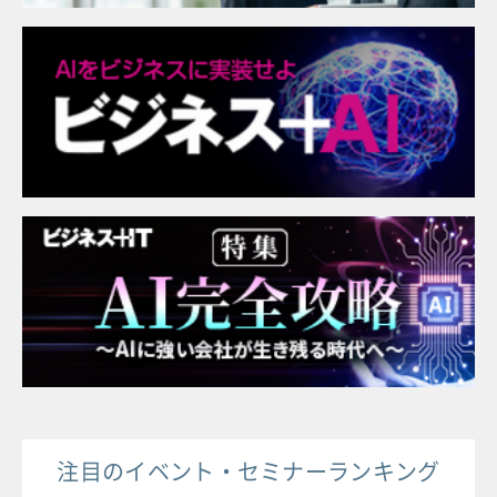
注目のイベント・セミナーランキング