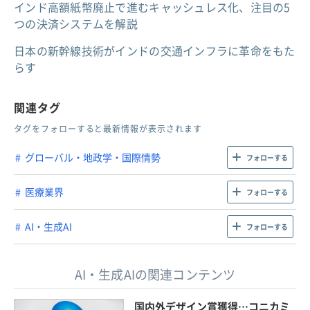
インド高額紙幣廃止で進むキャッシュレス化、注目の5
つの決済システムを解説
日本の新幹線技術がインドの交通インフラに革命をもた
らす
関連タグ
タグをフォローすると最新情報が表示されます
グローバル・地政学・国際情勢
フォローする
医療業界
フォローする
AI・生成AI
フォローする
AI・生成AIの関連コンテンツ
国内外デザイン賞獲得…コニカミ