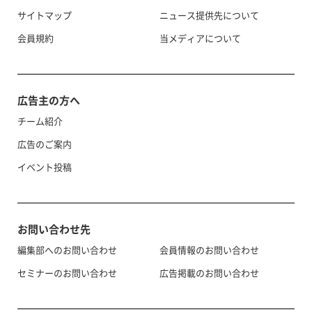
サイトマップ
ニュース提供先について
会員規約
当メディアについて
広告主の方へ
チーム紹介
広告のご案内
イベント投稿
お問い合わせ先
編集部へのお問い合わせ
会員情報のお問い合わせ
セミナーのお問い合わせ
広告掲載のお問い合わせ