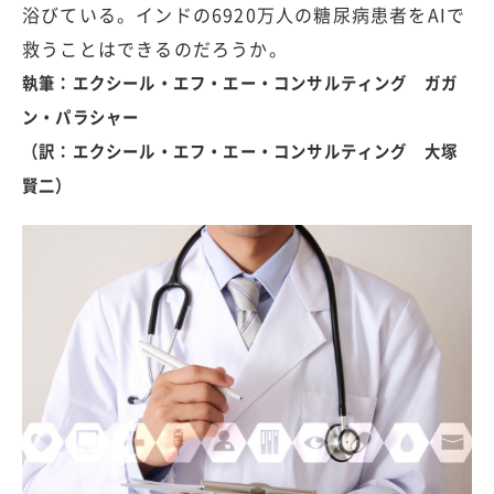
浴びている。インドの6920万人の糖尿病患者をAIで
救うことはできるのだろうか。
執筆：エクシール・エフ・エー・コンサルティング ガガ
ン・パラシャー
（訳：エクシール・エフ・エー・コンサルティング 大塚
賢二）