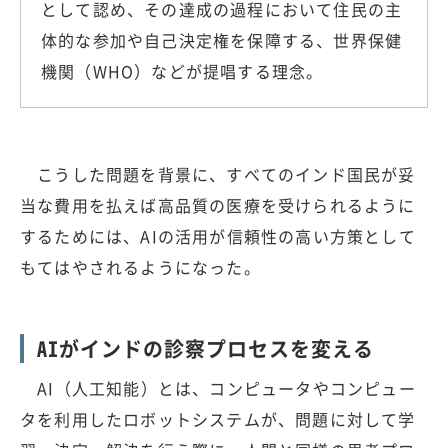
として認め、その達成の過程において住民の主
体的な参加や自己決定権を保障する、世界保健
機関（WHO）などが提唱する理念。
こうした問題を背景に、すべてのインド国民が妥
当な費用を払えば高品質の医療を受けられるように
するためには、AIの活用が信頼性の高い方策として
もてはやされるようになった。
AIがインドの診察プロセスを変える
AI（人工知能）とは、コンピュータやコンピュー
タを利用したロボットシステムが、問題に対して学