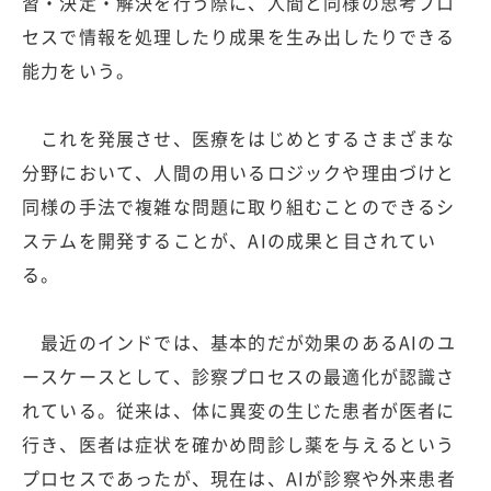
習・決定・解決を行う際に、人間と同様の思考プロ
セスで情報を処理したり成果を生み出したりできる
能力をいう。
これを発展させ、医療をはじめとするさまざまな
分野において、人間の用いるロジックや理由づけと
同様の手法で複雑な問題に取り組むことのできるシ
ステムを開発することが、AIの成果と目されてい
る。
最近のインドでは、基本的だが効果のあるAIのユ
ースケースとして、診察プロセスの最適化が認識さ
れている。従来は、体に異変の生じた患者が医者に
行き、医者は症状を確かめ問診し薬を与えるという
プロセスであったが、現在は、AIが診察や外来患者