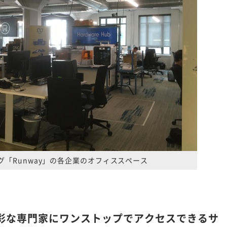
グ「Runway」の各企業のオフィススペース
彩な専門家にワンストップでアクセスできるサ