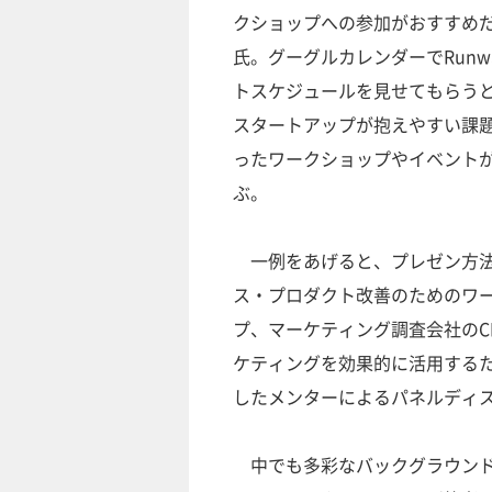
クショップへの参加がおすすめ
氏。グーグルカレンダーでRunw
トスケジュールを見せてもらう
スタートアップが抱えやすい課
ったワークショップやイベント
ぶ。
一例をあげると、プレゼン方
ス・プロダクト改善のためのワ
プ、マーケティング調査会社のC
ケティングを効果的に活用する
したメンターによるパネルディ
中でも多彩なバックグラウンド