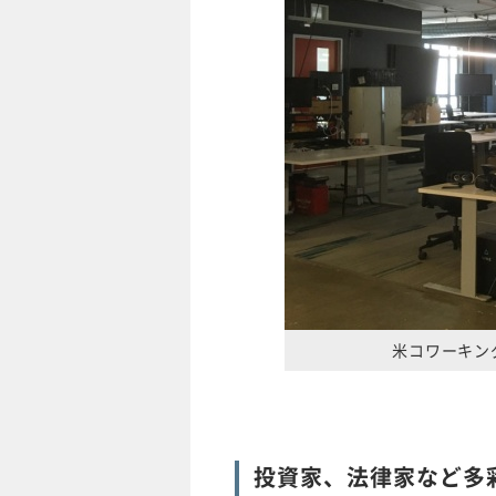
米コワーキン
投資家、法律家など多