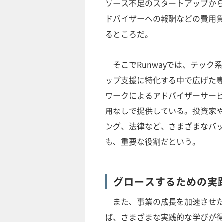
ソース不足のスタートアップか
ドバイザーへの報酬などの費用
るところだ。
そこでRunwayでは、テック
ップ支援に特化する中で広げた
ワークによるアドバイザーサー
用なしで提供している。投資家
ング、法律など、さまざまなバ
も、重要な役割だという。
グロースするための実
また、事業の成長を加速させた
ば、さまざまな実践的な学びが