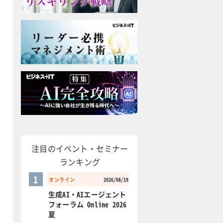
注目のイベント・セミナー
ランキング
1
オンライン
2026/08/19
生成AI・AIエージェント
フォーラム Online 2026
夏