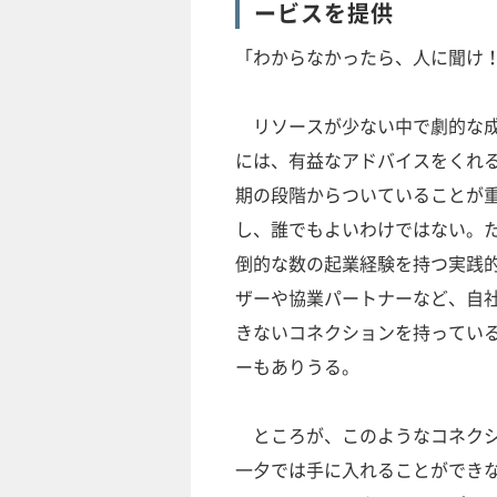
ービスを提供
「わからなかったら、人に聞け
リソースが少ない中で劇的な成
には、有益なアドバイスをくれ
期の段階からついていることが
し、誰でもよいわけではない。
倒的な数の起業経験を持つ実践
ザーや協業パートナーなど、自
きないコネクションを持ってい
ーもありうる。
ところが、このようなコネクシ
一夕では手に入れることができ