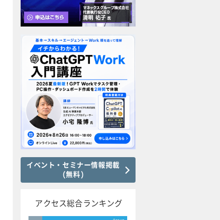
イベント・セミナー情報掲載
(無料)
アクセス総合ランキング