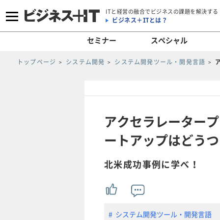
ITと経営の融合でビジネスの課題を解決する
ビジネス＋ITとは？
セミナー
スペシャル
トップページ
システム開発
システム開発ツール・開発言語
アクセラレータープ
ートアップはどうつ
北米成功事例に学べ！
システム開発ツール・開発言語