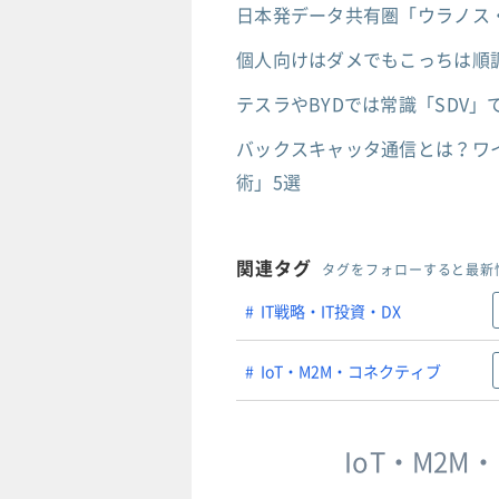
日本発データ共有圏「ウラノス
個人向けはダメでもこっちは順
テスラやBYDでは常識「SDV
バックスキャッタ通信とは？ワイヤ
術」5選
関連タグ
タグをフォローすると最新
IT戦略・IT投資・DX
IoT・M2M・コネクティブ
IoT・M2