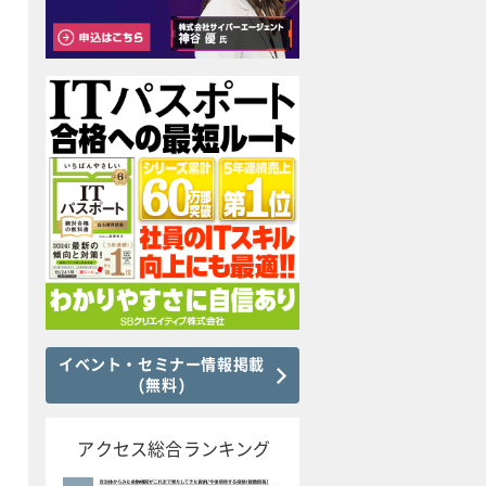
イベント・セミナー情報掲載
(無料)
アクセス総合ランキング