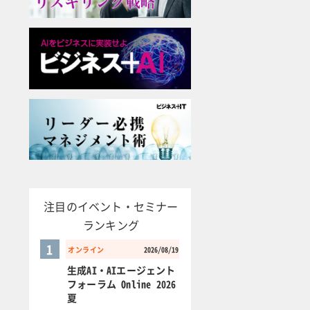
注目のイベント・セミナー
ランキング
1
オンライン
2026/08/19
生成AI・AIエージェント
フォーラム Online 2026
夏