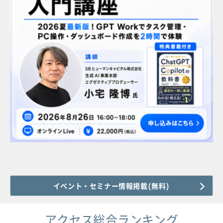
イベント・セミナー情報掲載(無料)
アクセス総合ランキング