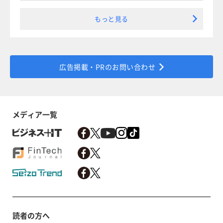
もっと見る
広告掲載・PRのお問い合わせ
メディア一覧
読者の方へ