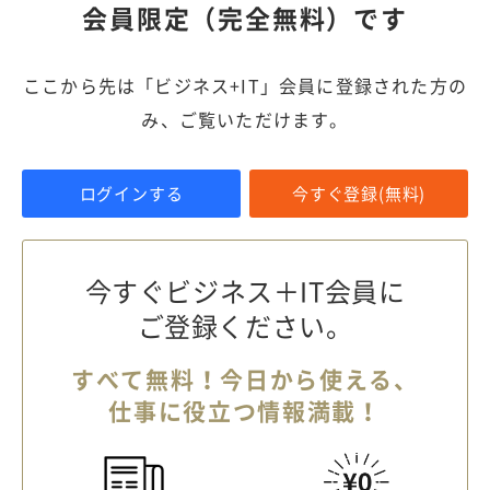
会員限定（完全無料）です
ここから先は「ビジネス+IT」会員に登録された方の
み、ご覧いただけます。
ログインする
今すぐ登録(無料)
今すぐビジネス＋IT会員に
ご登録ください。
すべて無料！今日から使える、
仕事に役立つ情報満載！