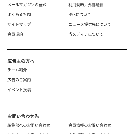
メールマガジンの登録
利用規約／外部送信
よくある質問
RSSについて
サイトマップ
ニュース提供先について
会員規約
当メディアについて
広告主の方へ
チーム紹介
広告のご案内
イベント投稿
お問い合わせ先
編集部へのお問い合わせ
会員情報のお問い合わせ