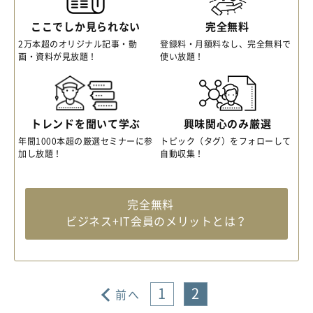
ここでしか見られない
完全無料
2万本超のオリジナル記事・動
登録料・月額料なし、完全無料で
画・資料が見放題！
使い放題！
トレンドを聞いて学ぶ
興味関心のみ厳選
年間1000本超の厳選セミナーに参
トピック（タグ）をフォローして
加し放題！
自動収集！
完全無料
ビジネス+IT会員のメリットとは？
1
2
前へ