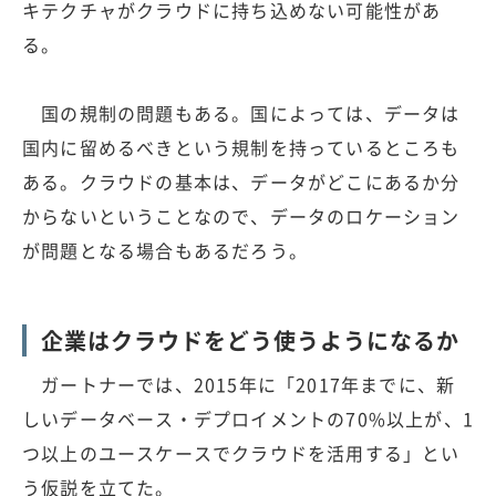
キテクチャがクラウドに持ち込めない可能性があ
る。
国の規制の問題もある。国によっては、データは
国内に留めるべきという規制を持っているところも
ある。クラウドの基本は、データがどこにあるか分
からないということなので、データのロケーション
が問題となる場合もあるだろう。
企業はクラウドをどう使うようになるか
ガートナーでは、2015年に「2017年までに、新
しいデータベース・デプロイメントの70%以上が、1
つ以上のユースケースでクラウドを活用する」とい
う仮説を立てた。