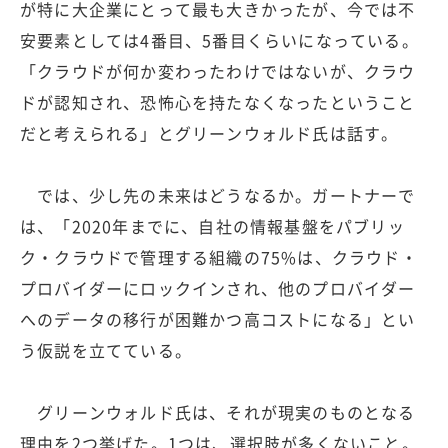
が特に大企業にとって最も大きかったが、今では不
安要素としては4番目、5番目くらいになっている。
「クラウドが何か変わったわけではないが、クラウ
ドが認知され、恐怖心を持たなくなったということ
だと考えられる」とグリーンウォルド氏は話す。
では、少し先の未来はどうなるか。ガートナーで
は、「2020年までに、自社の情報基盤をパブリッ
ク・クラウドで管理する組織の75%は、クラウド・
プロバイダーにロックインされ、他のプロバイダー
へのデータの移行が困難かつ高コストになる」とい
う仮説を立てている。
グリーンウォルド氏は、それが現実のものとなる
理由を2つ挙げた。1つは、選択肢が多くないこと。