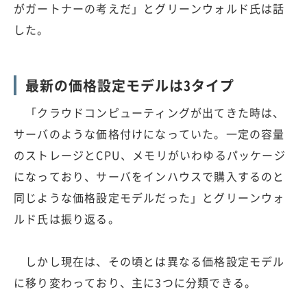
がガートナーの考えだ」とグリーンウォルド氏は話
した。
最新の価格設定モデルは3タイプ
「クラウドコンピューティングが出てきた時は、
サーバのような価格付けになっていた。一定の容量
のストレージとCPU、メモリがいわゆるパッケージ
になっており、サーバをインハウスで購入するのと
同じような価格設定モデルだった」とグリーンウォ
ルド氏は振り返る。
しかし現在は、その頃とは異なる価格設定モデル
に移り変わっており、主に3つに分類できる。