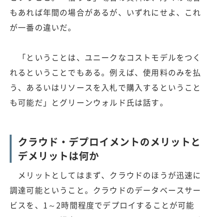
もあれば年間の場合があるが、いずれにせよ、これ
が一番の違いだ。
「ということは、ユニークなコストモデルをつく
れるということでもある。例えば、使用料のみを払
う、あるいはリソースを入札で購入するということ
も可能だ」とグリーンウォルド氏は話す。
クラウド・デプロイメントのメリットと
デメリットは何か
メリットとしてはまず、クラウドのほうが迅速に
調達可能ということ。クラウドのデータベースサー
ビスを、1～2時間程度でデプロイすることが可能