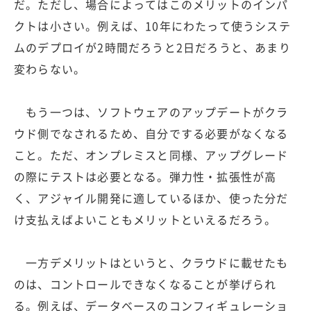
だ。ただし、場合によってはこのメリットのインパ
クトは小さい。例えば、10年にわたって使うシステ
ムのデプロイが2時間だろうと2日だろうと、あまり
変わらない。
もう一つは、ソフトウェアのアップデートがクラ
ウド側でなされるため、自分でする必要がなくなる
こと。ただ、オンプレミスと同様、アップグレード
の際にテストは必要となる。弾力性・拡張性が高
く、アジャイル開発に適しているほか、使った分だ
け支払えばよいこともメリットといえるだろう。
一方デメリットはというと、クラウドに載せたも
のは、コントロールできなくなることが挙げられ
る。例えば、データベースのコンフィギュレーショ