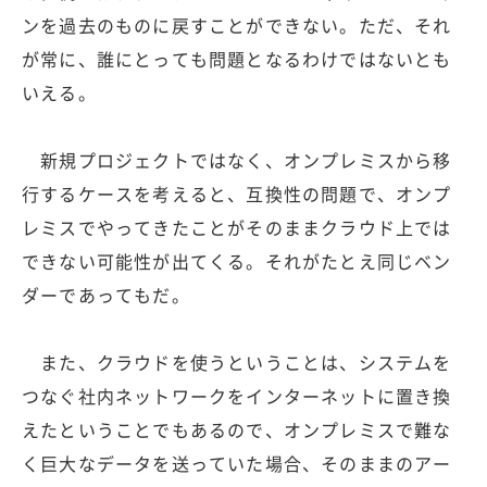
ンを過去のものに戻すことができない。ただ、それ
が常に、誰にとっても問題となるわけではないとも
いえる。
新規プロジェクトではなく、オンプレミスから移
行するケースを考えると、互換性の問題で、オンプ
レミスでやってきたことがそのままクラウド上では
できない可能性が出てくる。それがたとえ同じベン
ダーであってもだ。
また、クラウドを使うということは、システムを
つなぐ社内ネットワークをインターネットに置き換
えたということでもあるので、オンプレミスで難な
く巨大なデータを送っていた場合、そのままのアー