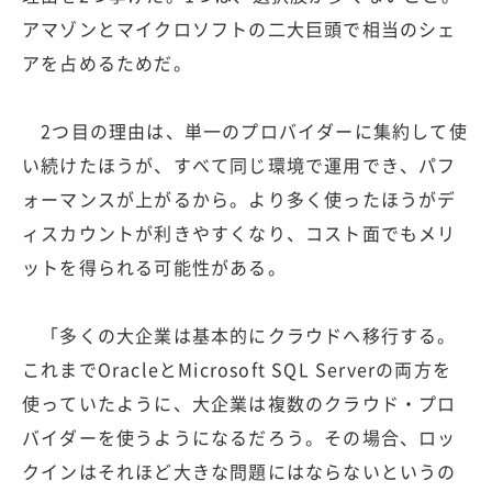
アマゾンとマイクロソフトの二大巨頭で相当のシェ
アを占めるためだ。
2つ目の理由は、単一のプロバイダーに集約して使
い続けたほうが、すべて同じ環境で運用でき、パフ
ォーマンスが上がるから。より多く使ったほうがデ
ィスカウントが利きやすくなり、コスト面でもメリ
ットを得られる可能性がある。
「多くの大企業は基本的にクラウドへ移行する。
これまでOracleとMicrosoft SQL Serverの両方を
使っていたように、大企業は複数のクラウド・プロ
バイダーを使うようになるだろう。その場合、ロッ
クインはそれほど大きな問題にはならないというの