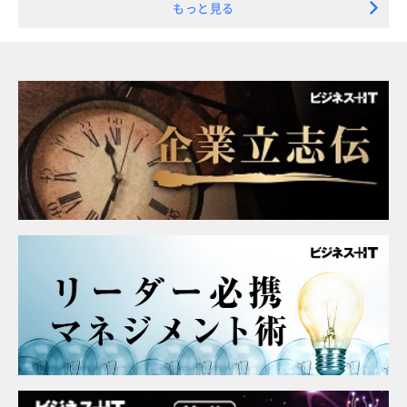
もっと見る