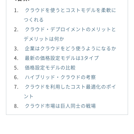
クラウドを使うとコストモデルを柔軟に
つくれる
クラウド・デプロイメントのメリットと
デメリットは何か
企業はクラウドをどう使うようになるか
最新の価格設定モデルは3タイプ
価格設定モデルの比較
ハイブリッド・クラウドの考察
クラウドを利用したコスト最適化のポイ
ント
クラウド市場は巨人同士の戦場