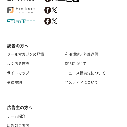
読者の方へ
メールマガジンの登録
利用規約／外部送信
よくある質問
RSSについて
サイトマップ
ニュース提供先について
会員規約
当メディアについて
広告主の方へ
チーム紹介
広告のご案内