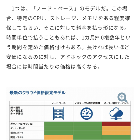
1つは、「ノード・ベース」のモデルだ。この場
合、特定のCPU、ストレージ、メモリをある程度確
保してもらい、そこに対して料金を払う形になる。
時間単位で払うこともあれば、1カ月0複数年とい
う期間を定めた価格付けもある。長ければ長いほど
安価になるのに対し、アドホックのアクセスにした
場合には時間当たりの価格は高くなる。