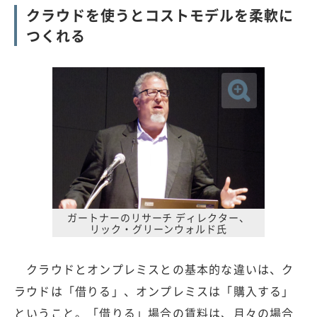
クラウドを使うとコストモデルを柔軟に
つくれる
ガートナーのリサーチ ディレクター、
リック・グリーンウォルド氏
クラウドとオンプレミスとの基本的な違いは、ク
ラウドは「借りる」、オンプレミスは「購入する」
ということ。「借りる」場合の賃料は、月々の場合