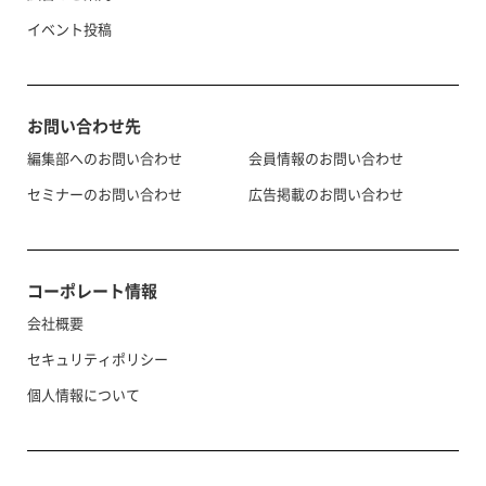
イベント投稿
お問い合わせ先
編集部へのお問い合わせ
会員情報のお問い合わせ
セミナーのお問い合わせ
広告掲載のお問い合わせ
コーポレート情報
会社概要
セキュリティポリシー
個人情報について