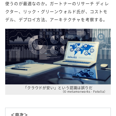
使うのが最適なのか。ガートナーのリサーチ ディレ
クター、リック・グリーンウォルド氏が、コストモ
デル、デプロイ方法、アーキテクチャを考察する。
「クラウドが安い」という認識は誤りだ
（© metamorworks - Fotolia）
＜目次＞