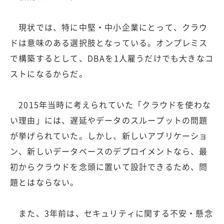
現状では、特に中堅・中小企業にとって、クラウ
ドは意味のある選択肢となっている。オンプレミス
で構築するとして、DBAを1人雇うだけでも大きなコ
ストになるからだ。
2015年当時に考えられていた「クラウドを使わな
い理由」には、遅延やデータのスループットの問題
が挙げられていた。しかし、新しいアプリケーショ
ン、新しいデータベースのデプロイメントなら、最
初からクラウドを念頭に置いて設計できるため、問
題とはならない。
また、3年前は、セキュリティに関する不安・懸念