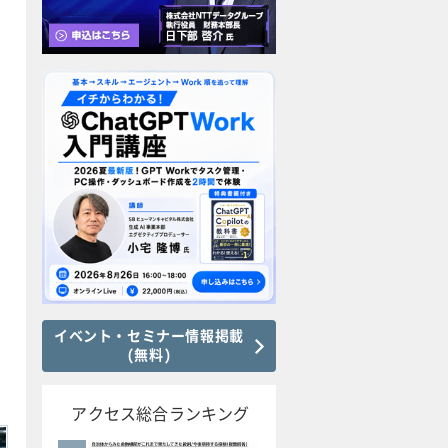
イベント・セミナー情報掲載
(無料)
アクセス総合ランキング