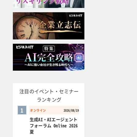
注目のイベント・セミナー
ランキング
1
オンライン
2026/08/19
生成AI・AIエージェント
フォーラム Online 2026
夏