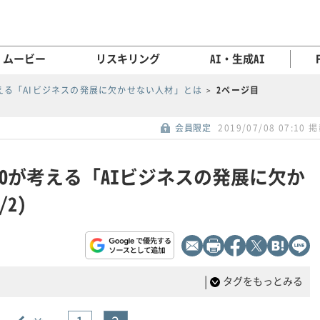
ムービー
リスキリング
AI・生成AI
が考える「AIビジネスの発展に欠かせない人材」とは
2ページ目
会員限定
2019/07/08 07:10 
CTOが考える「AIビジネスの発展に欠か
2)
|
タグをもっとみる