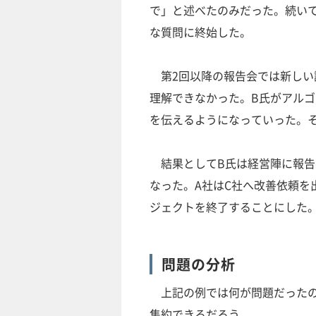
で」と述べたのみだった。続い
な質問に終始した。
第2回以降の報告会では新しい
理解できなかった。B氏がアル
を伝えるようになっていった。
結果としてB氏は経営陣に報告
なった。A社はC社へ改善依頼を
ジェクトを終了することにした
問題の分析
上記の例では何が問題だったの
集約できるだろう。