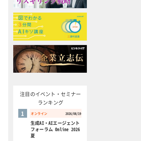
注目のイベント・セミナー
ランキング
1
オンライン
2026/08/19
生成AI・AIエージェント
フォーラム Online 2026
夏