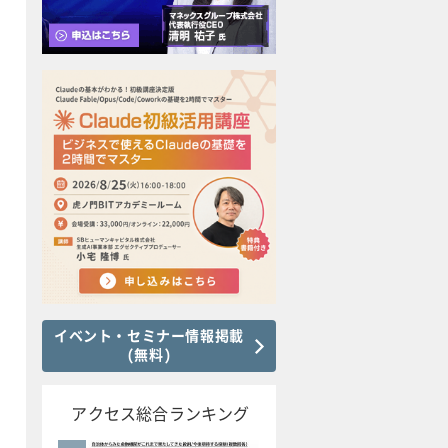
イベント・セミナー情報掲載
(無料)
アクセス総合ランキング