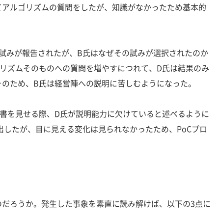
てアルゴリズムの質問をしたが、知識がなかったため基本的
試みが報告されたが、B氏はなぜその試みが選択されたのか
ゴリズムそのものへの質問を増やすにつれて、D氏は結果のみ
そのため、B氏は経営陣への説明に苦しむようになった。
書を見せる際、D氏が説明能力に欠けていると述べるように
出したが、目に見える変化は見られなかったため、PoCプロ
。
だろうか。発生した事象を素直に読み解けば、以下の3点に