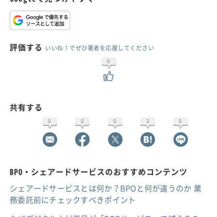
評価する
いいね！でぜひ著者を応援してください
0
共有する
0
0
0
3
0
BPO・シェアードサービスのおすすめコンテンツ
シェアードサービスとは何か？BPOと何が違うのか 業
務委託前にチェックすべきポイント