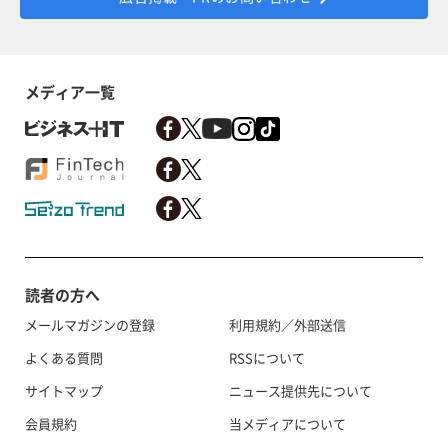
メディア一覧
読者の方へ
メールマガジンの登録
利用規約／外部送信
よくある質問
RSSについて
サイトマップ
ニュース提供先について
会員規約
当メディアについて