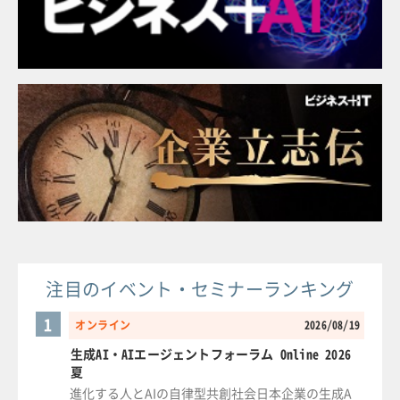
注目のイベント・セミナーランキング
1
オンライン
2026/08/19
生成AI・AIエージェントフォーラム Online 2026
夏
進化する人とAIの自律型共創社会日本企業の生成A