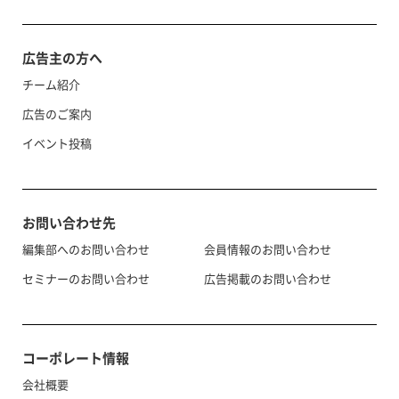
広告主の方へ
チーム紹介
広告のご案内
イベント投稿
お問い合わせ先
編集部へのお問い合わせ
会員情報のお問い合わせ
セミナーのお問い合わせ
広告掲載のお問い合わせ
コーポレート情報
会社概要