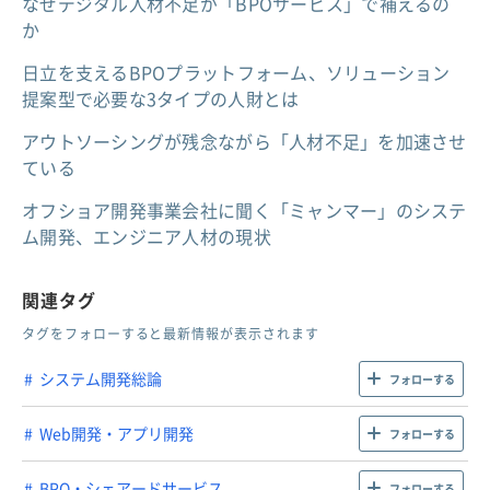
なぜデジタル人材不足が「BPOサービス」で補えるの
か
日立を支えるBPOプラットフォーム、ソリューション
提案型で必要な3タイプの人財とは
アウトソーシングが残念ながら「人材不足」を加速させ
ている
オフショア開発事業会社に聞く「ミャンマー」のシステ
ム開発、エンジニア人材の現状
関連タグ
タグをフォローすると最新情報が表示されます
システム開発総論
フォローする
Web開発・アプリ開発
フォローする
BPO・シェアードサービス
フォローする