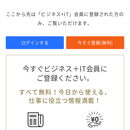
ここから先は「ビジネス+IT」会員に登録された方の
み、ご覧いただけます。
ログインする
今すぐ登録(無料)
今すぐビジネス＋IT会員に
ご登録ください。
すべて無料！今日から使える、
仕事に役立つ情報満載！