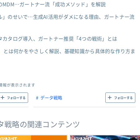
のMDM…ガートナー流「成功メソッド」を解説
ル」のせいで…生成AI活用がダメになる理由、ガートナー流
タカタログ導入、ガートナー推奨「4つの戦術」とは
alog）とは何かをやさしく解説、基礎知識から具体的な作り方ま
情報が表示されます
データ戦略
フォローする
フォローする
タ戦略の関連コンテンツ