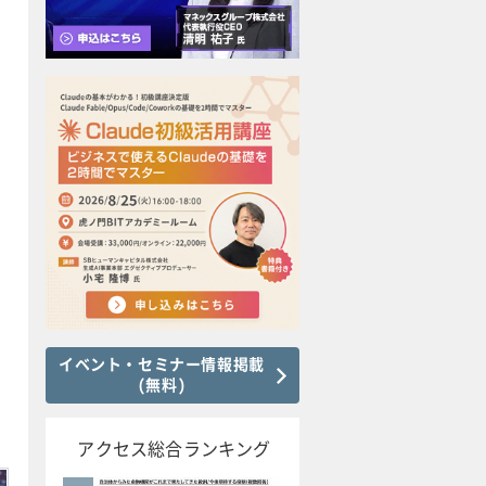
イベント・セミナー情報掲載
(無料)
アクセス総合ランキング