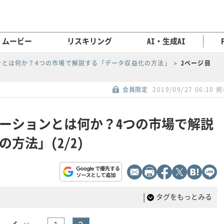
ムービー
リスキリング
AI・生成AI
ンとは何か？4つの市場で解説する「データ収益化の方法」
2ページ目
会員限定
2019/09/27 06:10 
ーションとは何か？4つの市場で解説
方法」(2/2)
|
タグをもっとみる