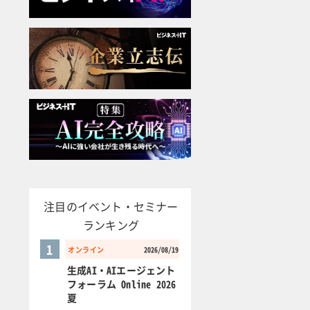
注目のイベント・セミナー
ランキング
1
オンライン
2026/08/19
生成AI・AIエージェント
フォーラム Online 2026
夏