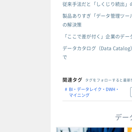
従来手法だと「しくじり続出」
製品ありすぎ「データ管理ツー
の解決策
「ここで差が付く」企業のデー
データカタログ（Data Cat
で
関連タグ
タグをフォローすると最新
BI・データレイク・DWH・
マイニング
デー