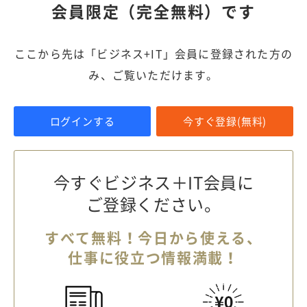
会員限定（完全無料）です
ここから先は「ビジネス+IT」会員に登録された方の
み、ご覧いただけます。
ログインする
今すぐ登録(無料)
今すぐビジネス＋IT会員に
ご登録ください。
すべて無料！今日から使える、
仕事に役立つ情報満載！