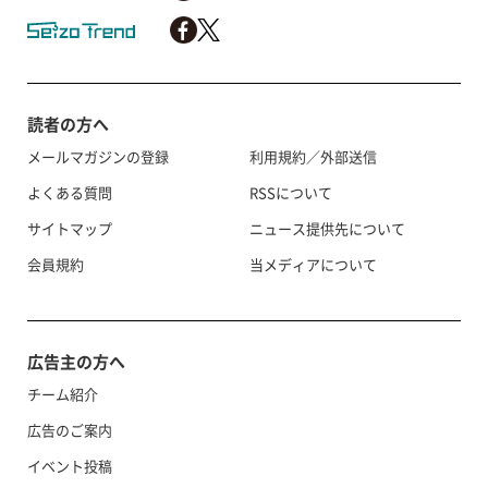
読者の方へ
メールマガジンの登録
利用規約／外部送信
よくある質問
RSSについて
サイトマップ
ニュース提供先について
会員規約
当メディアについて
広告主の方へ
チーム紹介
広告のご案内
イベント投稿