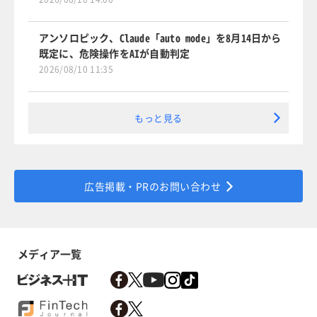
アンソロピック、Claude「auto mode」を8月14日から
既定に、危険操作をAIが自動判定
2026/08/10 11:35
もっと見る
広告掲載・PRのお問い合わせ
メディア一覧