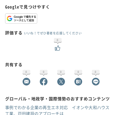
Googleで見つけやすく
評価する
いいね！でぜひ著者を応援してください
0
共有する
0
0
0
0
0
グローバル・地政学・国際情勢のおすすめコンテンツ
事例でわかる企業の再生エネ対応 イオンや大和ハウス
工業、戸田建設のアプローチは