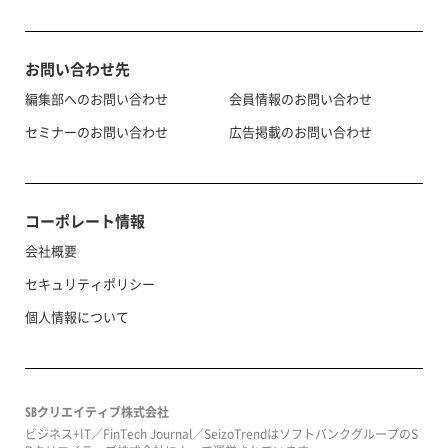
お問い合わせ先
編集部へのお問い合わせ
会員情報のお問い合わせ
セミナーのお問い合わせ
広告掲載のお問い合わせ
コーポレート情報
会社概要
セキュリティポリシー
個人情報について
SBクリエイティブ株式会社
ビジネス+IT／FinTech Journal／SeizoTrendはソフトバンクグループのS