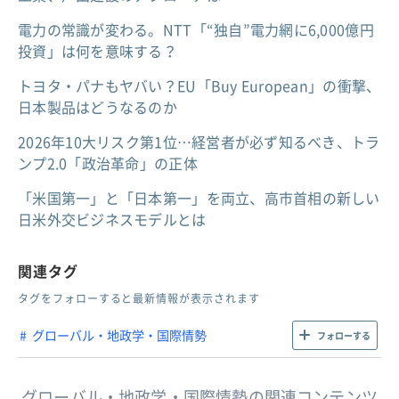
電力の常識が変わる。NTT「“独自”電力網に6,000億円
投資」は何を意味する？
トヨタ・パナもヤバい？EU「Buy European」の衝撃、
日本製品はどうなるのか
2026年10大リスク第1位…経営者が必ず知るべき、トラ
ンプ2.0「政治革命」の正体
「米国第一」と「日本第一」を両立、高市首相の新しい
日米外交ビジネスモデルとは
関連タグ
タグをフォローすると最新情報が表示されます
グローバル・地政学・国際情勢
フォローする
グローバル・地政学・国際情勢の関連コンテンツ