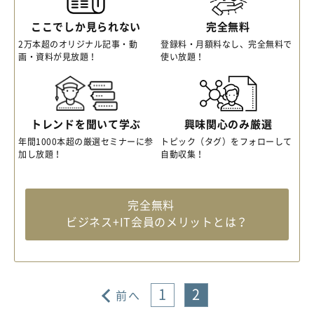
ここでしか見られない
完全無料
2万本超のオリジナル記事・動
登録料・月額料なし、完全無料で
画・資料が見放題！
使い放題！
トレンドを聞いて学ぶ
興味関心のみ厳選
年間1000本超の厳選セミナーに参
トピック（タグ）をフォローして
加し放題！
自動収集！
完全無料
ビジネス+IT会員のメリットとは？
1
2
前へ