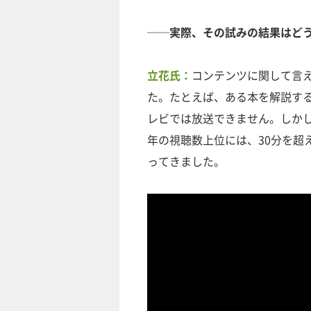
──実際、その試みの結果はど
立花氏：
コンテンツに関して言
た。たとえば、ある本を解説する
レビでは放送できません。しかし
年の視聴数上位には、30分を超
ってきました。