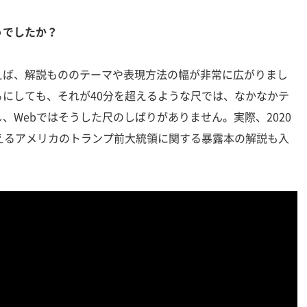
うでしたか？
えば、解説もののテーマや表現方法の幅が非常に広がりまし
にしても、それが40分を超えるような尺では、なかなかテ
、Webではそうした尺のしばりがありません。実際、2020
えるアメリカのトランプ前大統領に関する暴露本の解説も入