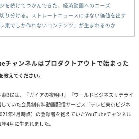
ジを続けてつかんできた、経済動画へのニーズ
切り分ける。ストレートニュースにはない価値を出す
レ東でしか作れないコンテンツ」が生まれるのか
Tubeチャンネルはプロダクトアウトで始まった
ちを教えてください。
レ東BIZは、『ガイアの夜明け』『ワールドビジネスサテライ
信していた会員制有料動画配信サービス「テレビ東京ビジネ
021年4月時点）の登録者を抱えていたYouTubeチャンネル
21年4月に生まれました。