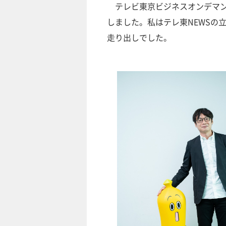
テレビ東京ビジネスオンデマンドは
しました。私はテレ東NEWSの
走り出しでした。