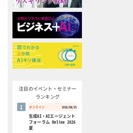
注目のイベント・セミナー
ランキング
1
オンライン
2026/08/19
生成AI・AIエージェント
フォーラム Online 2026
夏