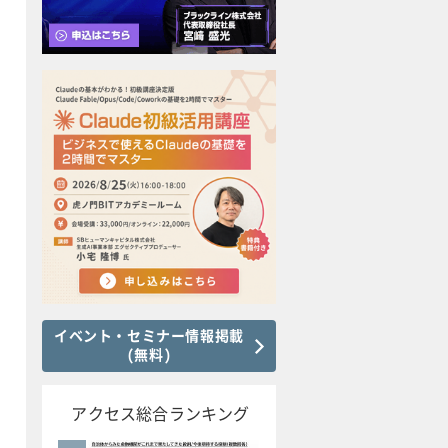
イベント・セミナー情報掲載
(無料)
アクセス総合ランキング