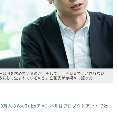
ーは何を求めているのか。そして、「テレ東でしか作れない
うにして生まれているのか。立花氏が赤裸々に語った
00万人のYouTubeチャンネルはプロダクトアウトで始