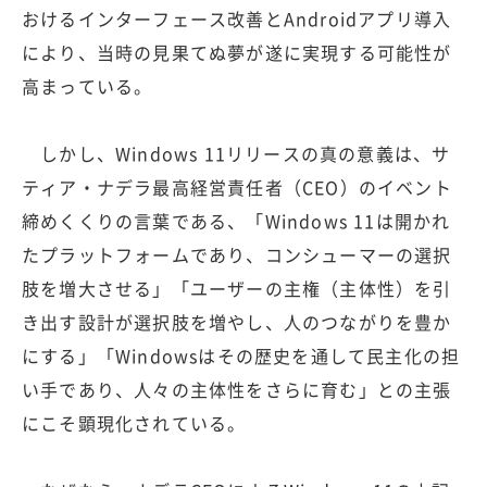
おけるインターフェース改善とAndroidアプリ導入
により、当時の見果てぬ夢が遂に実現する可能性が
高まっている。
しかし、Windows 11リリースの真の意義は、サ
ティア・ナデラ最高経営責任者（CEO）のイベント
締めくくりの言葉である、「Windows 11は開かれ
たプラットフォームであり、コンシューマーの選択
肢を増大させる」「ユーザーの主権（主体性）を引
き出す設計が選択肢を増やし、人のつながりを豊か
にする」「Windowsはその歴史を通して民主化の担
い手であり、人々の主体性をさらに育む」との主張
にこそ顕現化されている。