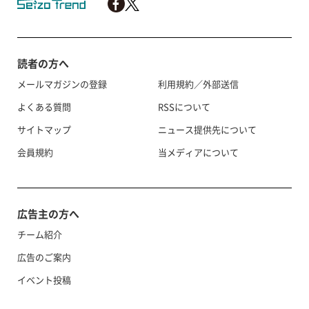
読者の方へ
メールマガジンの登録
利用規約／外部送信
よくある質問
RSSについて
サイトマップ
ニュース提供先について
会員規約
当メディアについて
広告主の方へ
チーム紹介
広告のご案内
イベント投稿