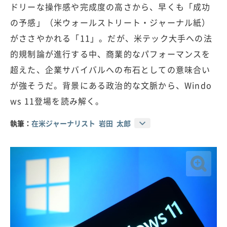
ドリーな操作感や完成度の高さから、早くも「成功
の予感」（米ウォールストリート・ジャーナル紙）
がささやかれる「11」。だが、米テック大手への法
的規制論が進行する中、商業的なパフォーマンスを
超えた、企業サバイバルへの布石としての意味合い
が強そうだ。背景にある政治的な文脈から、Windo
ws 11登場を読み解く。
執筆：
在米ジャーナリスト 岩田 太郎