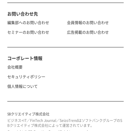
お問い合わせ先
編集部へのお問い合わせ
会員情報のお問い合わせ
セミナーのお問い合わせ
広告掲載のお問い合わせ
コーポレート情報
会社概要
セキュリティポリシー
個人情報について
SBクリエイティブ株式会社
ビジネス+IT／FinTech Journal／SeizoTrendはソフトバンクグループのS
Bクリエイティブ株式会社によって運営されています。