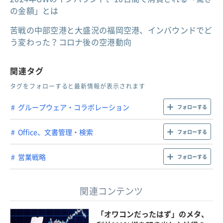
の金額」とは
苦戦の中部空港と大盛況の福岡空港、インバウンドでど
う変わった？コロナ後の空港動向
関連タグ
タグをフォローすると最新情報が表示されます
グループウェア・コラボレーション
フォローする
Office、文書管理・検索
フォローする
営業戦略
フォローする
関連コンテンツ
「オワコンだったはず」のメタ、