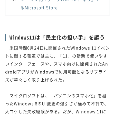
るMicrosoft Store
Windows11は「民主化の担い手」を謳う
米国時間6月24日に開催されたWindows 11イベン
トに関する報道では主に、「11」の斬新で使いやす
いインターフェースや、スマホ向けに開発されたAn
droidアプリがWindowsで利用可能となるサプライ
ズが華々しく取り上げられた。
マイクロソフトは、「パソコンのスマホ化」を狙
ったWindows 8のUI変更の強引さが極めて不評で、
大コケした失敗経験がある。だが、Windows 11に