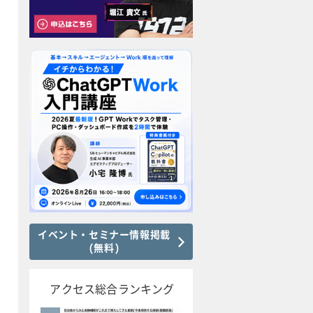
イベント・セミナー情報掲載
(無料)
アクセス総合ランキング