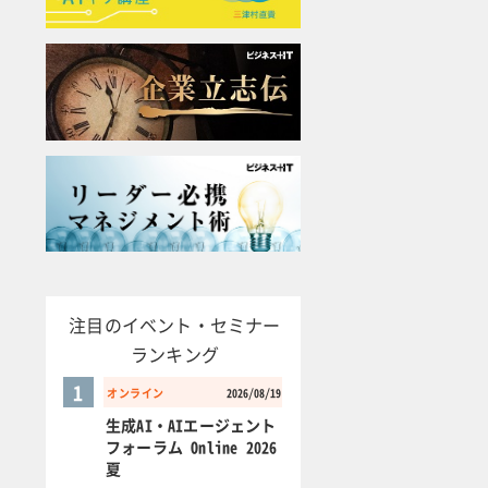
注目のイベント・セミナー
ランキング
1
オンライン
2026/08/19
生成AI・AIエージェント
フォーラム Online 2026
夏