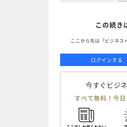
この続き
ここから先は「ビジネス+
ログインする
今すぐビジネ
すべて無料！今日
ここでしか見られない