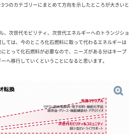
を3つのカテゴリーにまとめて方向を示したところが大きいと
ル、次世代モビリティ、次世代エネルギーへのトランジショ
関しては、今のところ化石燃料に取って代わるエネルギーは
会にとって化石燃料が必要なので、ニーズがある分はキープ
ギーへ移行していくということになると思います。