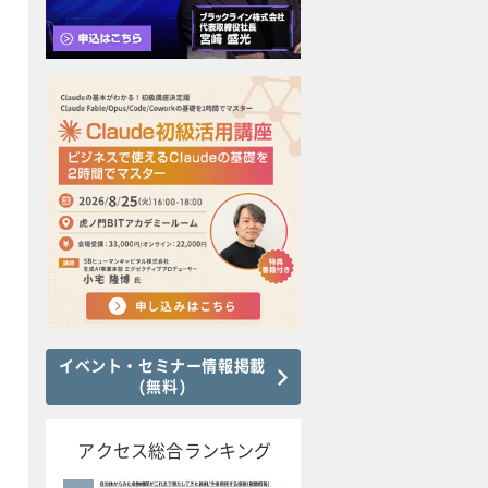
イベント・セミナー情報掲載
(無料)
アクセス総合ランキング