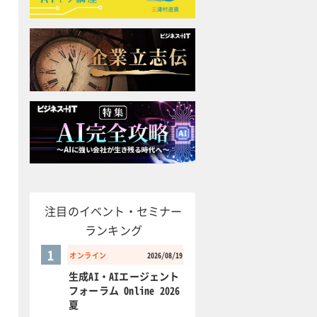
注目のイベント・セミナー
ランキング
1
オンライン
2026/08/19
生成AI・AIエージェント
フォーラム Online 2026
夏