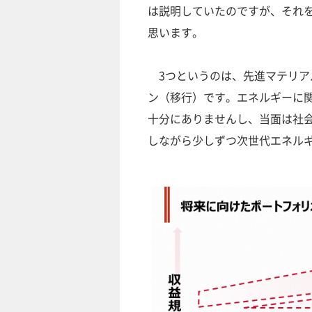
は説明していたのですが、それ
思います。
3つというのは、先進マテリア
ン（移行）です。エネルギーに
十分にありませんし、当面は社
しながら少しずつ次世代エネル