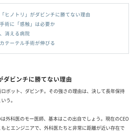
「ヒノトリ」がダビンチに勝てない理由
手術に「感触」は必要か
、消える病院
カテーテル手術が伸びる
がダビンチに勝てない理由
ロボット、ダビンチ。その強さの理由は、決して長年保持
という。
Oは外科医のモー医師、基本はこの出自でしょう。現在のCEO
ともとエンジニアで、外科医たちと非常に距離が近い存在で