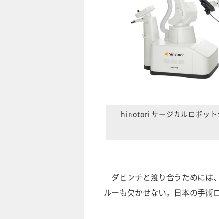
hinotori サージカルロ
ダビンチと渡り合うためには、
ルーも欠かせない。日本の手術