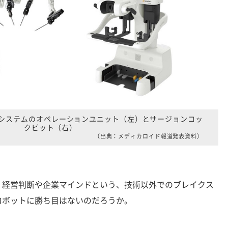
ボットシステムのオペレーションユニット（左）とサージョンコッ
クピット（右）
（出典：メディカロイド報道発表資料）
経営判断や企業マインドという、技術以外でのブレイクス
ロボットに勝ち目はないのだろうか。