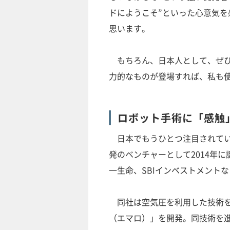
ドにようこそ”といった心意気
思います。
もちろん、日本人として、ぜひ
力的なものが登場すれば、私も
ロボット手術に「感触
日本でもうひとつ注目されてい
発のベンチャーとして2014年
一生命、SBIインベストメント
同社は空気圧を利用した技術を
（エマロ）」を開発。同技術を