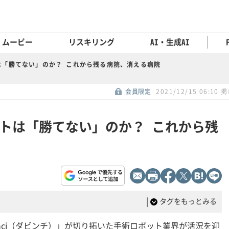
ムービー
リスキリング
AI・生成AI
は「勝てない」のか？ これから残る病院、消える病院
会員限定
2021/12/15 06:10 
トは「勝てない」のか？ これから残
|
タグをもっとみる
inci（ダビンチ）」が切り拓いた手術ロボット業界が活況を迎