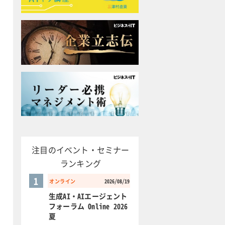
注目のイベント・セミナー
ランキング
1
オンライン
2026/08/19
生成AI・AIエージェント
フォーラム Online 2026
夏