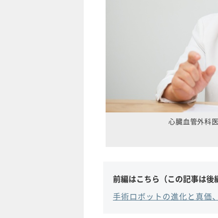
心臓血管外科
前編はこちら（この記事は後
手術ロボットの進化と真価、