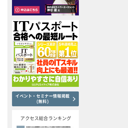
イベント・セミナー情報掲載
(無料)
アクセス総合ランキング