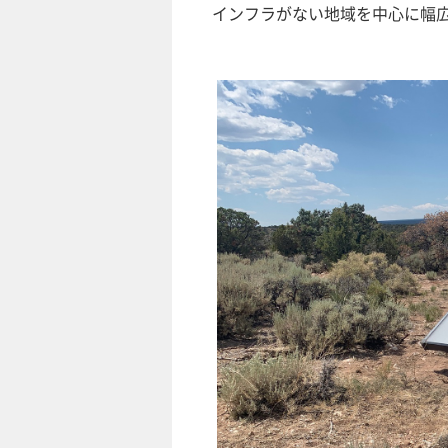
インフラがない地域を中心に幅