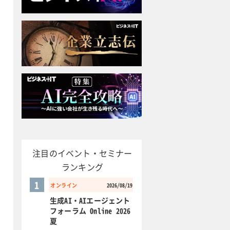
注目のイベント・セミナー
ランキング
1
オンライン
2026/08/19
生成AI・AIエージェント
フォーラム Online 2026
夏