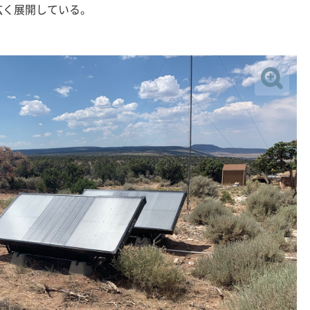
広く展開している。