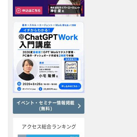
イベント・セミナー情報掲載
(無料)
アクセス総合ランキング