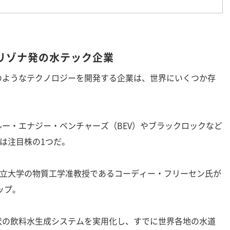
リゾナ発の水テック企業
ようなテクノロジーを開発する企業は、世界にいくつか存
ー・エナジー・ベンチャーズ（BEV）やブラックロックなど
は注目株の1つだ。
リゾナ州立大学の物質工学准教授であるコーディー・フリーセン氏が
ップ。
の飲料水生成システムを実用化し、すでに世界各地の水道