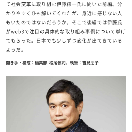
て社会変革に取り組む伊藤穰一氏に聞いた前編。分
かりやすくひも解いてくれたが、身近に感じない人
もいたのではないだろうか。そこで後編では伊藤氏
がweb3で注目の具体的な取り組み事例について挙げ
てもらった。日本でも少しずつ変化が出てきている
ようだ。
聞き手・構成：編集部 松尾慎司、執筆：吉見朋子