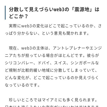
分散して見えづらいweb3の「震源地」は
どこか？
実際にweb3の変化はどこで起こっているのか、さ
っぱり分からない、という意見も聞かれます。
現在、web3の主体は、アントレプレナーやエンジ
ニアたちが担っている場合がほとんどです。彼らが
シリコンバレー、ドバイ、スイス、シンガポールな
ど規制が比較的緩い地域に分散してしまっていて、
どんな変化が、どこで起こっているのか見えづらく
なっているのです。
珍しいところではマイアミにも多く見られます。