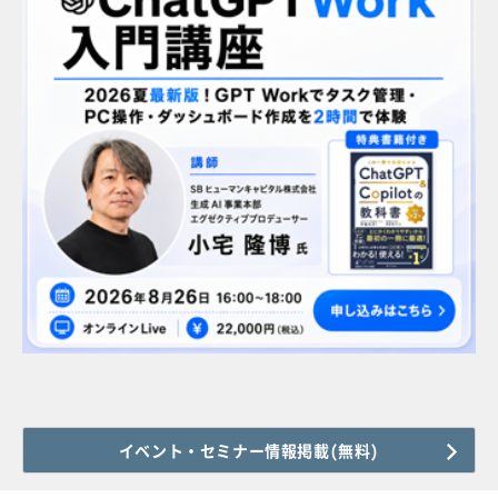
イベント・セミナー情報掲載(無料)