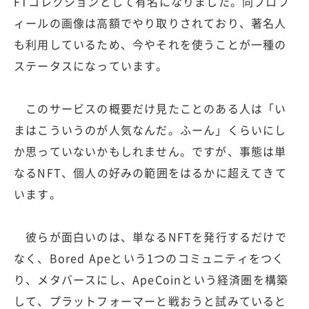
FTコレクションとして有名になりました。同プロフ
ィールの画像は高額でやり取りされており、著名人
も利用しているため、今やそれを使うことが一種の
ステータスになっています。
このサービスの概要だけ見たことのある人は「い
まはこういうのが人気なんだ。ふーん」くらいにし
か思っていないかもしれません。ですが、事態は単
なるNFT、個人の好みの範囲をはるかに超えてきて
います。
彼らが面白いのは、単なるNFTを発行するだけで
なく、Bored Apeという1つのコミュニティをつく
り、メタバースにし、ApeCoinという経済圏を構築
して、プラットフォーマーと戦おうと試みていると