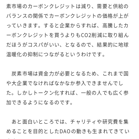
素市場のカーボンクレジットは減り、需要と供給の
バランスの関係でカーボンクレジットの価格が上が
っていきます。すると企業からすれば、高騰したカ
ーボンクレジットを買うよりもCO2削減に取り組ん
だほうがコスパがいい、となるので、結果的に地球
温暖化の抑制につながるというわけです。
炭素市場は資金力が必要となるため、これまで国
や大企業でなければなかなか参入できませんでし
た。しかしトークン化すれば、一般の人でも広く参
加できるようになるのです。
あと面白いところでは、チャリティや研究費を集
めることを目的としたDAOの動きも生まれてきてい