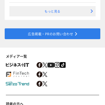
もっと見る
広告掲載・PRのお問い合わせ
メディア一覧
読者の方へ