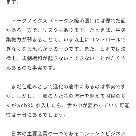
ます。
トークノミクス（トークン経済圏）には優れた面
がある一方で、リスクもあります。たとえば、中央
集権力が弱まることで、いま以上にコントロールで
きなくなる恐れがその一つです。また、日本では法
律上、規制緩和が起きないとできないことがたくさ
んあるのも事実です。
まだ仕組みとして進化の途中にあるのは事実です
が、しかし、一部の人たちの流行を超えて国民の多
くがweb3に参入したら、世の中が変わっていく可能
性は十分にあるでしょう。
日本の主要産業の一つであるコンテンツビジネス