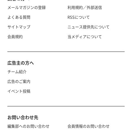
メールマガジンの登録
利用規約／外部送信
よくある質問
RSSについて
サイトマップ
ニュース提供先について
会員規約
当メディアについて
広告主の方へ
チーム紹介
広告のご案内
イベント投稿
お問い合わせ先
編集部へのお問い合わせ
会員情報のお問い合わせ