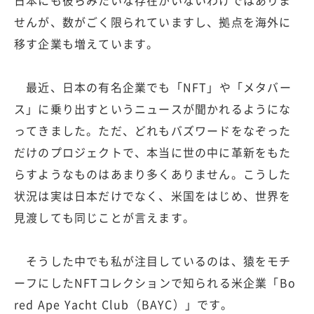
日本にも彼らみたいな存在がいないわけではありま
せんが、数がごく限られていますし、拠点を海外に
移す企業も増えています。
最近、日本の有名企業でも「NFT」や「メタバー
ス」に乗り出すというニュースが聞かれるようにな
ってきました。ただ、どれもバズワードをなぞった
だけのプロジェクトで、本当に世の中に革新をもた
らすようなものはあまり多くありません。こうした
状況は実は日本だけでなく、米国をはじめ、世界を
見渡しても同じことが言えます。
そうした中でも私が注目しているのは、猿をモチ
ーフにしたNFTコレクションで知られる米企業「Bo
red Ape Yacht Club（BAYC）」です。