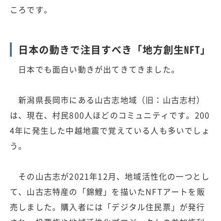
ころです。
日本の動きで注目すべき「地方創生NFT」
日本でも面白い動きが出てきてきました。
新潟県長岡市にある山古志地域（旧：山古志村）
は、現在、村民800人ほどのコミュニティです。200
4年に発生した中越地震で覚えている人も多いでしょ
う。
その山古志が2021年12月、地域活性化の一つとし
て、山古志特産の「錦鯉」を描いたNFTアートを販
売しました。購入者には「デジタル住民票」が発行