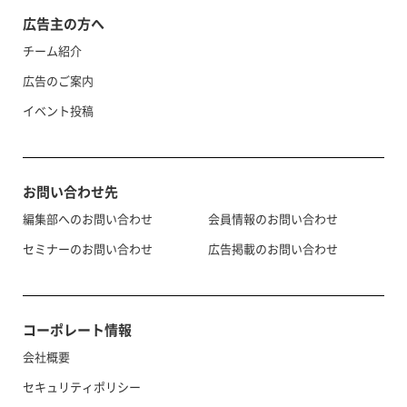
広告主の方へ
チーム紹介
広告のご案内
イベント投稿
お問い合わせ先
編集部へのお問い合わせ
会員情報のお問い合わせ
セミナーのお問い合わせ
広告掲載のお問い合わせ
コーポレート情報
会社概要
セキュリティポリシー