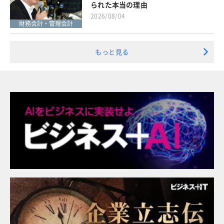
られた本当の理由
2026/08/04
財務会計・管理会計
もっと見る