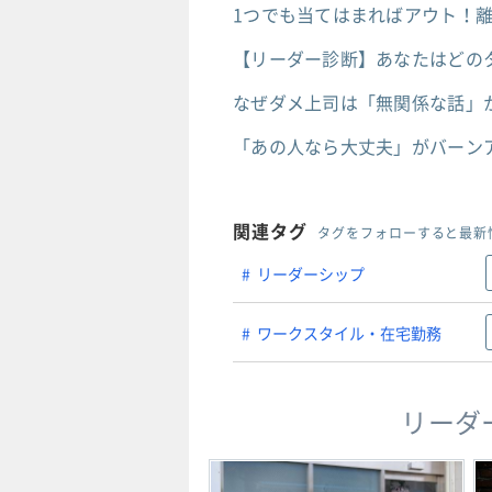
1つでも当てはまればアウト！
【リーダー診断】あなたはどの
なぜダメ上司は「無関係な話」
「あの人なら大丈夫」がバーンア
関連タグ
タグをフォローすると最新
リーダーシップ
ワークスタイル・在宅勤務
リーダ