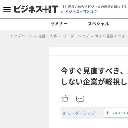
ITと経営の融合でビジネスの課題を解決する
ビジネス＋ITとは？
セミナー
スペシャル
トップページ
総務・人事
リーダーシップ
今すぐ見直すべき
今すぐ見直すべき、
しない企業が軽視して
リーダーシップ
フォローす