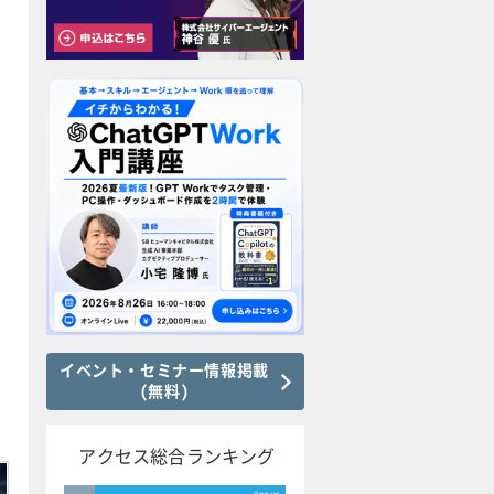
イベント・セミナー情報掲載
(無料)
アクセス総合ランキング