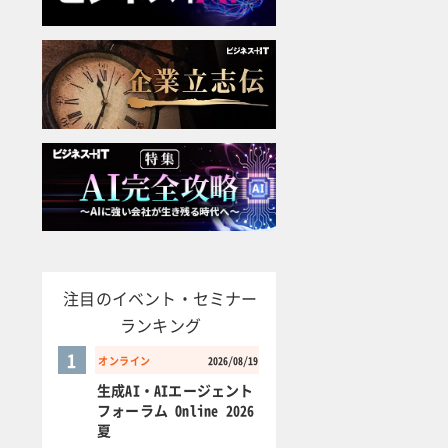
注目のイベント・セミナー
ランキング
1
オンライン
2026/08/19
生成AI・AIエージェント
フォーラム Online 2026
夏