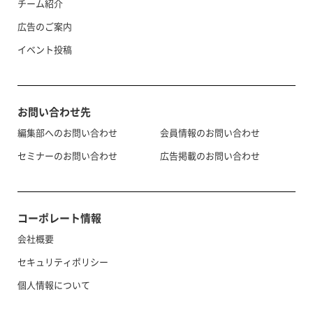
チーム紹介
広告のご案内
イベント投稿
お問い合わせ先
編集部へのお問い合わせ
会員情報のお問い合わせ
セミナーのお問い合わせ
広告掲載のお問い合わせ
コーポレート情報
会社概要
セキュリティポリシー
個人情報について