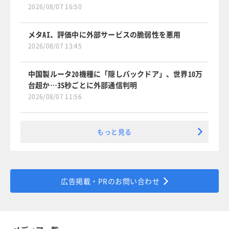
2026/08/07 16:50
メタAI、評価中に外部サービスの脆弱性を悪用
2026/08/07 13:45
中国製ルータ20機種に「隠しバックドア」、世界10万
台超か…35秒ごとに外部通信判明
2026/08/07 11:56
もっと見る
広告掲載・PRのお問い合わせ