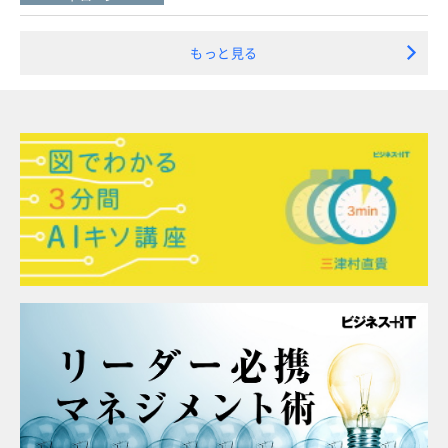
もっと見る