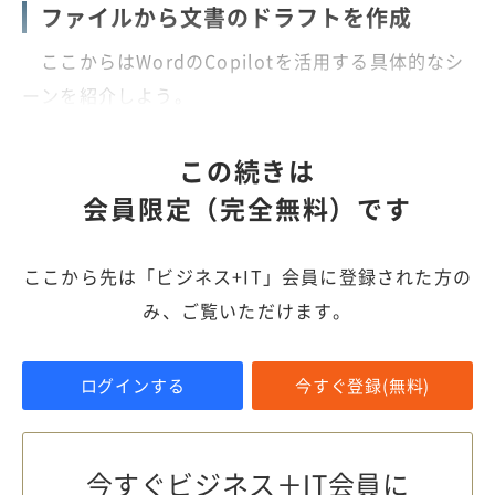
ファイルから文書のドラフトを作成
ここからはWordのCopilotを活用する具体的なシ
ーンを紹介しよう。
この続きは
会員限定（完全無料）です
ここから先は「ビジネス+IT」会員に登録された方の
み、ご覧いただけます。
ログインする
今すぐ登録(無料)
今すぐビジネス＋IT会員に