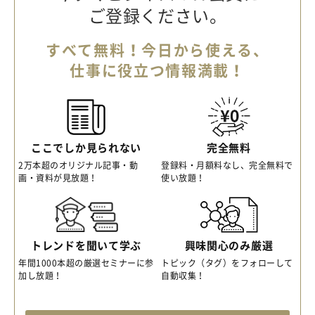
ご登録ください。
すべて無料！今日から使える、
仕事に役立つ情報満載！
ここでしか見られない
完全無料
2万本超のオリジナル記事・動
登録料・月額料なし、完全無料で
画・資料が見放題！
使い放題！
トレンドを聞いて学ぶ
興味関心のみ厳選
年間1000本超の厳選セミナーに参
トピック（タグ）をフォローして
加し放題！
自動収集！