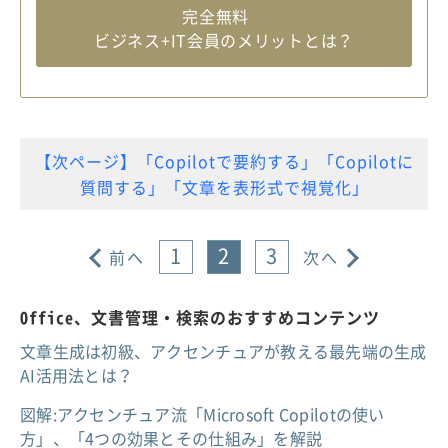
完全無料
ビジネス+IT会員のメリットとは？
【次ページ】「Copilotで要約する」「Copilotに
質問する」「文章を表形式で視覚化」
1
2
3
前へ
次へ
Office、文書管理・検索のおすすめコンテンツ
文章生成は初級、アクセンチュアが教える最先端の生成
AI活用法とは？
図解:アクセンチュア流「Microsoft Copilotの使い
方」、「4つの効果とその仕組み」を解説