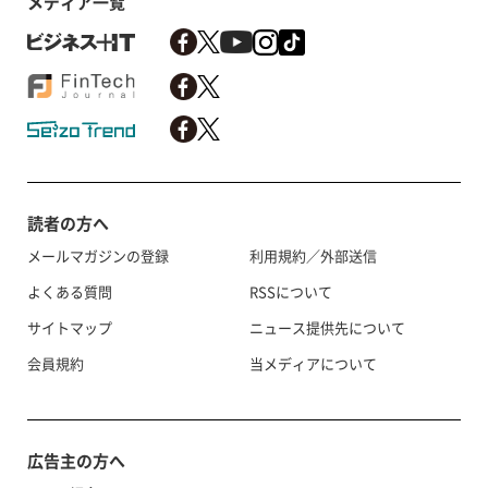
メディア一覧
読者の方へ
メールマガジンの登録
利用規約／外部送信
よくある質問
RSSについて
サイトマップ
ニュース提供先について
会員規約
当メディアについて
広告主の方へ