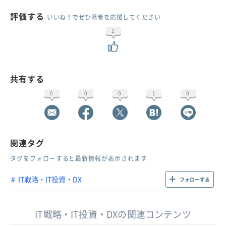
評価する
いいね！でぜひ著者を応援してください
1
共有する
0
0
0
1
0
関連タグ
タグをフォローすると最新情報が表示されます
IT戦略・IT投資・DX
フォローする
IT戦略・IT投資・DXの関連コンテンツ