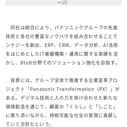
ージ）
同社は統合により、パナソニックグループの先進
技術と各社の豊富なノウハウを組み合わせることで
シナジーを創出、ERP、CRM、データ分析、AI活用
をはじめとしたIT基盤構築・運用に関する実績を活
かし、BtoB分野でのソリューション強化を目指す。
背景には、グループ全体で推進する企業変革プロ
ジェクト「Panasonic Transformation（PX）」が
ある。デジタル技術と人の力を掛け合わせた新たな
価値創造を通じて、顧客の「くらし」と「しごと」
に寄り添いながら、持続可能な社会の実現に貢献し
ていく方針だという。