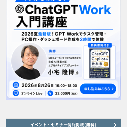
イベント・セミナー情報掲載(無料)