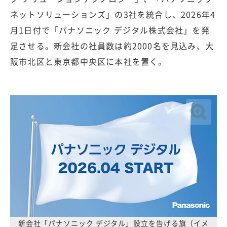
ネットソリューションズ」の3社を統合し、2026年4
月1日付で「パナソニック デジタル株式会社」を発
足させる。新会社の社員数は約2000名を見込み、大
阪市北区と東京都中央区に本社を置く。
新会社「パナソニック デジタル」設立を告げる旗（イメ