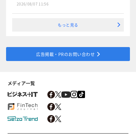
2026/08/07 11:56
もっと見る
広告掲載・PRのお問い合わせ
メディア一覧