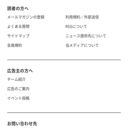
読者の方へ
メールマガジンの登録
利用規約／外部送信
よくある質問
RSSについて
サイトマップ
ニュース提供先について
会員規約
当メディアについて
広告主の方へ
チーム紹介
広告のご案内
イベント投稿
お問い合わせ先