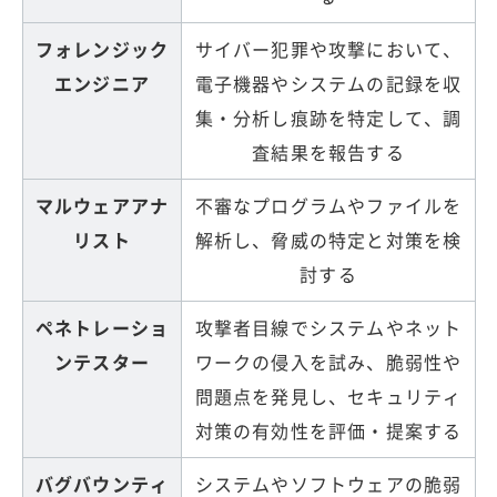
フォレンジック
サイバー犯罪や攻撃において、
エンジニア
電子機器やシステムの記録を収
集・分析し痕跡を特定して、調
査結果を報告する
マルウェアアナ
不審なプログラムやファイルを
リスト
解析し、脅威の特定と対策を検
討する
ペネトレーショ
攻撃者目線でシステムやネット
ンテスター
ワークの侵入を試み、脆弱性や
問題点を発見し、セキュリティ
対策の有効性を評価・提案する
バグバウンティ
システムやソフトウェアの脆弱