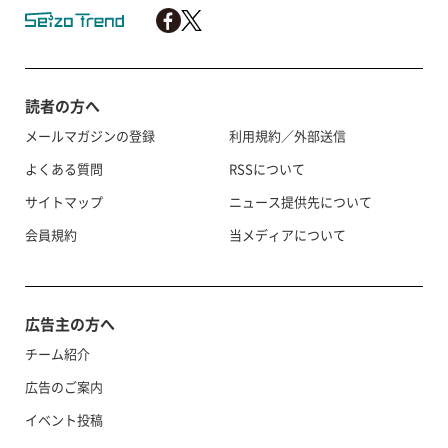
読者の方へ
メールマガジンの登録
利用規約／外部送信
よくある質問
RSSについて
サイトマップ
ニュース提供先について
会員規約
当メディアについて
広告主の方へ
チーム紹介
広告のご案内
イベント投稿