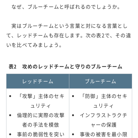
なぜ、ブルーチームと呼ばれるのでしょうか。
実はブルーチームという言葉と対になる言葉とし
て、レッドチームも存在します。次の表2で、その違
いを比べてみましょう。
表2 攻めのレッドチームと守りのブルーチーム
レッドチーム
ブルーチーム
「攻撃」主体のセキ
「防御」主体のセキ
ュリティ
ュリティ
倫理的に実際の攻撃
インフラストラクチ
者の手法を模倣
ャーの保護
事前の脆弱性を突い
事後の被害を最小限