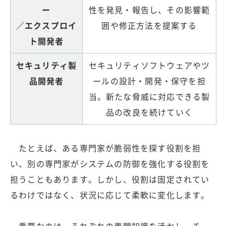
ー
性を発見・報告し、その影響範
／エクスプロイ
囲や修正方法を提案する
ト開発者
セキュリティ製
セキュリティソフトウェアやツ
品開発者
ールの設計・開発・保守を担
当。新たな脅威に対応できる製
品の改良を続けていく
たとえば、ある専門家が脆弱性を探す役割を担
い、別の専門家がシステムの防御を強化する役割を
担うこともあります。しかし、役割は固定されてい
るわけではなく、状況に応じて柔軟に変化します。