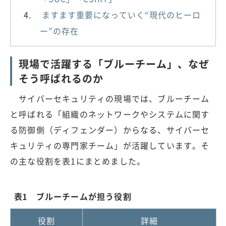
ますます重要になっていく“現代のヒーロ
ー”の存在
現場で活躍する「ブルーチーム」、なぜ
そう呼ばれるのか
サイバーセキュリティの現場では、ブルーチーム
と呼ばれる「組織のネットワークやシステムに関す
る防御側（ディフェンダー）からなる、サイバーセ
キュリティの専門家チーム」が活躍しています。そ
の主な役割を表1にまとめました。
表1 ブルーチームが担う役割
役割
詳細