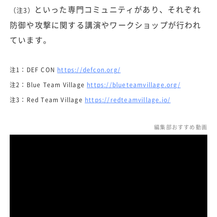
といった専門コミュニティがあり、それぞれ
（注3）
防御や攻撃に関する講演やワークショップが行われ
ています。
注1：DEF CON
https://defcon.org/
注2：Blue Team Village
https://blueteamvillage.org/
注3：Red Team Village
https://redteamvillage.io/
編集部おすすめ動画