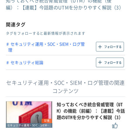
知っておくべき統合脅威管理（UTM）の機能（後
編）：【連載】今話題のUTMを分かりやすく解説（3）
関連タグ
タグをフォローすると最新情報が表示されます
セキュリティ運用・SOC・SIEM・ログ管
フォローする
理
セキュリティ総論
フォローする
セキュリティ運用・SOC・SIEM・ログ管理の関連
コンテンツ
知っておくべき統合脅威管理（UT
M）の機能（前編）：【連載】今話
題のUTMを分かりやすく解説（3）
記事
セキュリティ運用・SOC・SIEM・ログ管理