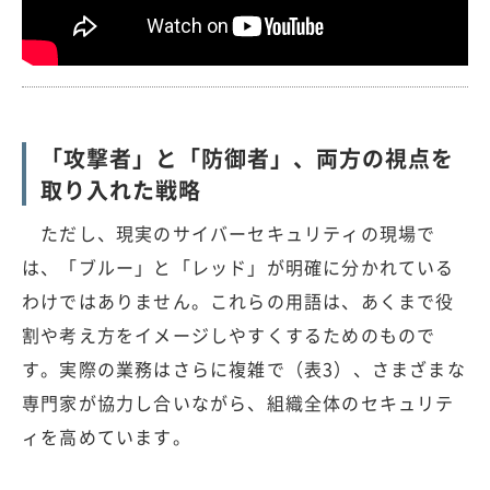
「攻撃者」と「防御者」、両方の視点を
取り入れた戦略
ただし、現実のサイバーセキュリティの現場で
は、「ブルー」と「レッド」が明確に分かれている
わけではありません。これらの用語は、あくまで役
割や考え方をイメージしやすくするためのもので
す。実際の業務はさらに複雑で（表3）、さまざまな
専門家が協力し合いながら、組織全体のセキュリテ
ィを高めています。