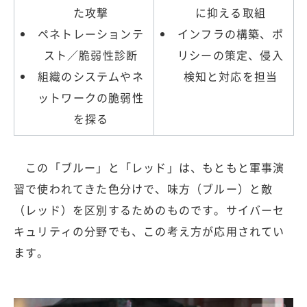
た攻撃
に抑える取組
ペネトレーションテ
インフラの構築、ポ
スト／脆弱性診断
リシーの策定、侵入
組織のシステムやネ
検知と対応を担当
ットワークの脆弱性
を探る
この「ブルー」と「レッド」は、もともと軍事演
習で使われてきた色分けで、味方（ブルー）と敵
（レッド）を区別するためのものです。サイバーセ
キュリティの分野でも、この考え方が応用されてい
ます。