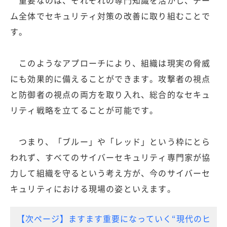
重要なのは、それぞれの専門知識を活かし、チー
ム全体でセキュリティ対策の改善に取り組むことで
す。
このようなアプローチにより、組織は現実の脅威
にも効果的に備えることができます。攻撃者の視点
と防御者の視点の両方を取り入れ、総合的なセキュ
リティ戦略を立てることが可能です。
つまり、「ブルー」や「レッド」という枠にとら
われず、すべてのサイバーセキュリティ専門家が協
力して組織を守るという考え方が、今のサイバーセ
キュリティにおける現場の姿といえます。
【次ページ】ますます重要になっていく“現代のヒ