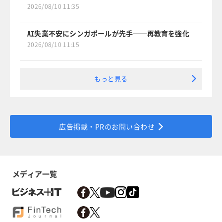
2026/08/10 11:35
AI失業不安にシンガポールが先手──再教育を強化
2026/08/10 11:15
もっと見る
広告掲載・PRのお問い合わせ
メディア一覧