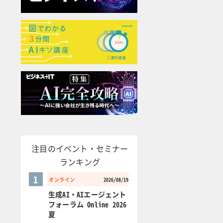
注目のイベント・セミナー
ランキング
1
オンライン
2026/08/19
生成AI・AIエージェント
フォーラム Online 2026
夏