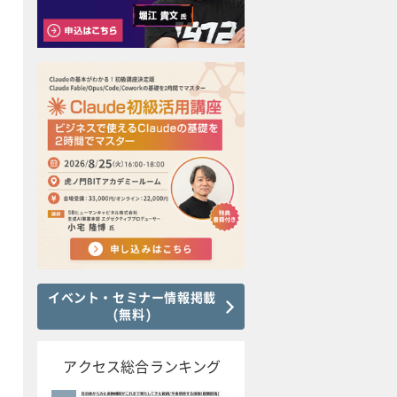
イベント・セミナー情報掲載
(無料)
アクセス総合ランキング