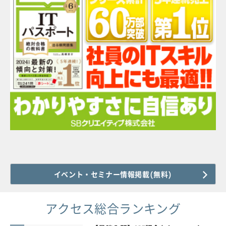
イベント・セミナー情報掲載(無料)
アクセス総合ランキング