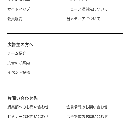
サイトマップ
ニュース提供先について
会員規約
当メディアについて
広告主の方へ
チーム紹介
広告のご案内
イベント投稿
お問い合わせ先
編集部へのお問い合わせ
会員情報のお問い合わせ
セミナーのお問い合わせ
広告掲載のお問い合わせ