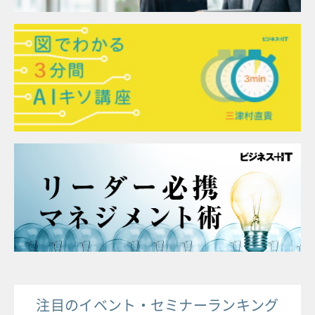
注目のイベント・セミナーランキング