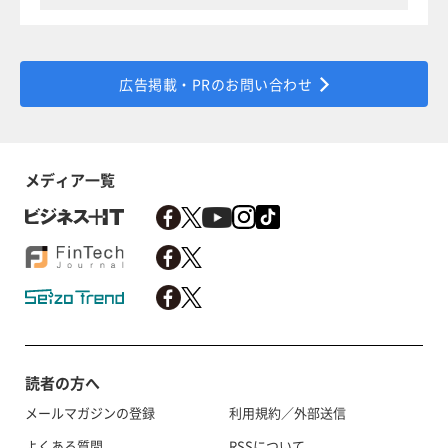
広告掲載・PRのお問い合わせ
メディア一覧
読者の方へ
メールマガジンの登録
利用規約／外部送信
よくある質問
RSSについて