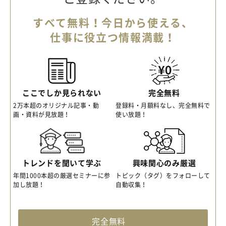
すべて無料！今日から使える、
仕事に役立つ情報満載！
ここでしか見られない
完全無料
2万本超のオリジナル記事・動
登録料・月額料なし、完全無料で
画・資料が見放題！
使い放題！
トレンドを聞いて学ぶ
興味関心のみ厳選
年間1000本超の厳選セミナーに参
トピック（タグ）をフォローして
加し放題！
自動収集！
完全無料