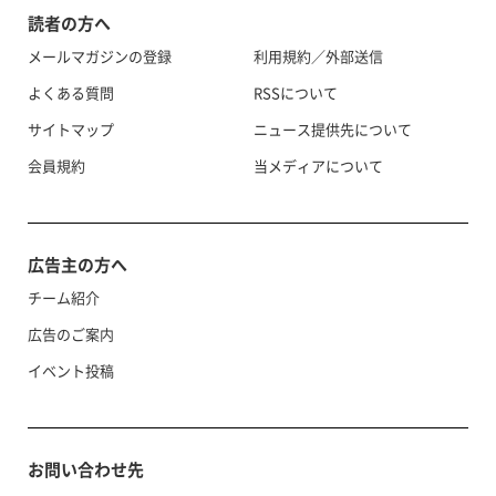
読者の方へ
メールマガジンの登録
利用規約／外部送信
よくある質問
RSSについて
サイトマップ
ニュース提供先について
会員規約
当メディアについて
広告主の方へ
チーム紹介
広告のご案内
イベント投稿
お問い合わせ先