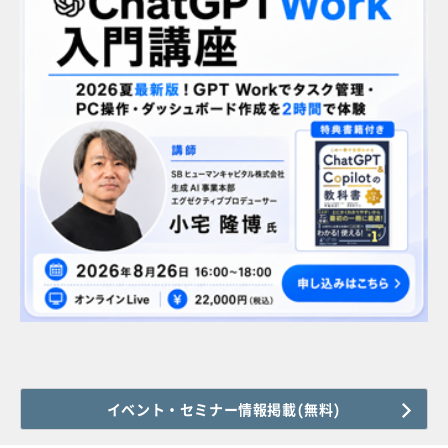
イベント・セミナー情報掲載(無料)