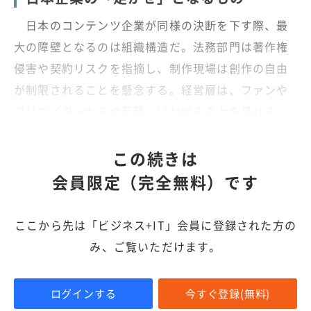
日本のコンテンツ企業が同様の決断を下す際、最
大の障壁となるのは組織構造だ。法務部門は著作権
侵害や契約リスクを指摘し、制作現場は創作の自由
が制限されることを懸念する。経営層は、ファンや
クリエイターからの反発、いわゆる炎上を恐れる。
この続きは
会員限定（完全無料）です
ここから先は「ビジネス+IT」会員に登録された方の
み、ご覧いただけます。
ログインする
今すぐ登録(無料)