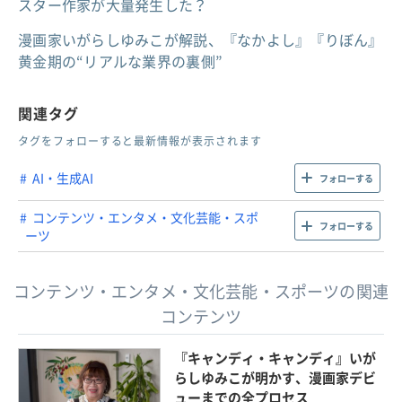
スター作家が大量発生した？
漫画家いがらしゆみこが解説、『なかよし』『りぼん』
黄金期の“リアルな業界の裏側”
関連タグ
タグをフォローすると最新情報が表示されます
AI・生成AI
フォローする
コンテンツ・エンタメ・文化芸能・スポ
フォローする
ーツ
コンテンツ・エンタメ・文化芸能・スポーツの関連
コンテンツ
『キャンディ・キャンディ』いが
らしゆみこが明かす、漫画家デビ
ューまでの全プロセス