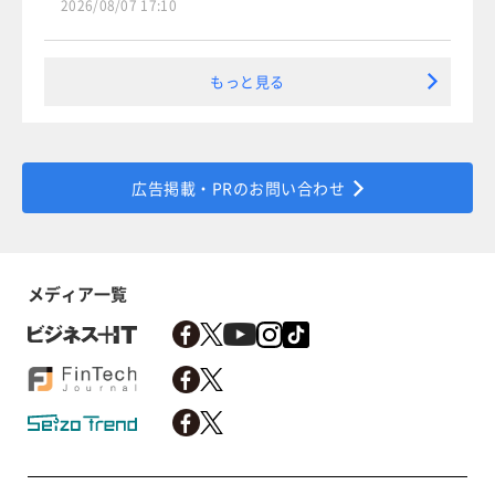
2026/08/07 17:10
もっと見る
広告掲載・PRのお問い合わせ
メディア一覧