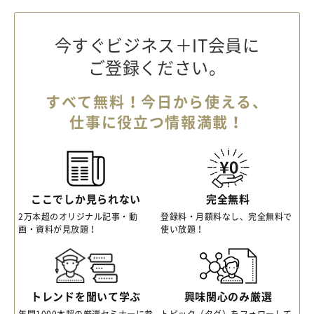
今すぐビジネス＋IT会員に
ご登録ください。
すべて無料！今日から使える、
仕事に役立つ情報満載！
ここでしか見られない
完全無料
2万本超のオリジナル記事・動
登録料・月額料なし、完全無料で
画・資料が見放題！
使い放題！
トレンドを聞いて学ぶ
興味関心のみ厳選