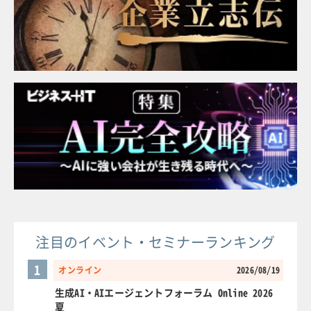
注目のイベント・セミナーランキング
1
オンライン
2026/08/19
生成AI・AIエージェントフォーラム Online 2026
夏