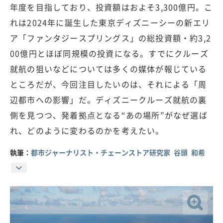
年度を目指しており、投資額はおよそ3,300億円。こ
れは2024年に誕生した東京ディズニーシーの新エリ
ア「ファンタジースプリングス」の総投資額・約3,2
00億円とほぼ同規模の投資になる。すでにクルーズ
就航の狙いなどについては多くの媒体が報じている
ところだが、今回注目したいのは、それによる「周
辺都市への影響」だ。ディズニークルーズ就航の裏
側を見つつ、発着拠点となる“あの場所”がなぜ選ば
れ、どのように変わるのかを考えたい。
執筆：
都市ジャーナリスト・チェーンストア研究家 谷頭 和希