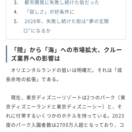
都市開発に失敗し続けた街だった
「寂しさ」が好条件に
2028年、失敗し続けた街は“夢の玄関
口”になるか
「陸」から「海」への市場拡大、クルー
ズ業界への影響は
オリエンタルランドの狙いは明確だ。それは「成
長余地の拡張」である。
現在、東京ディズニーリゾートは2つのパーク（東
京ディズニーランドと東京ディズニーシー）と、そ
れに付帯するいくつかのホテルを持っている。2023
度のパーク入園者数は2700万人超となっており、コ