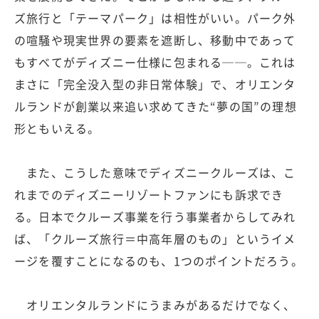
ズ旅行と「テーマパーク」は相性がいい。パーク外
の喧騒や現実世界の要素を遮断し、移動中であって
もすべてがディズニー仕様に包まれる──。これは
まさに「完全没入型の非日常体験」で、オリエンタ
ルランドが創業以来追い求めてきた“夢の国”の理想
形ともいえる。
また、こうした意味でディズニークルーズは、こ
れまでのディズニーリゾートファンにも訴求でき
る。日本でクルーズ事業を行う事業者からしてみれ
ば、「クルーズ旅行＝中高年層のもの」というイメ
ージを覆すことになるのも、1つのポイントだろう。
オリエンタルランドにうまみがあるだけでなく、