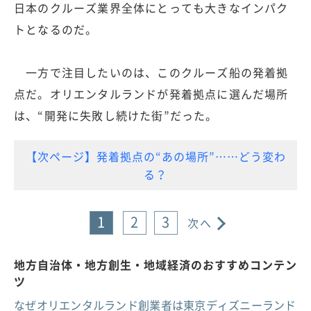
日本のクルーズ業界全体にとっても大きなインパク
トとなるのだ。
一方で注目したいのは、このクルーズ船の発着拠
点だ。オリエンタルランドが発着拠点に選んだ場所
は、“開発に失敗し続けた街”だった。
【次ページ】発着拠点の“あの場所”……どう変わ
る？
1
2
3
次へ
地方自治体・地方創生・地域経済のおすすめコンテン
ツ
なぜオリエンタルランド創業者は東京ディズニーランド