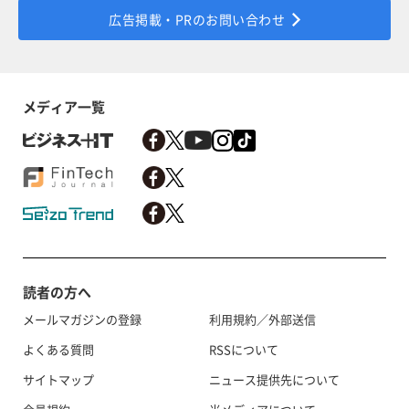
広告掲載・PRのお問い合わせ
メディア一覧
読者の方へ
メールマガジンの登録
利用規約／外部送信
よくある質問
RSSについて
サイトマップ
ニュース提供先について