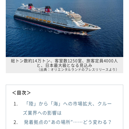
総トン数約14万トン、客室数1250室、旅客定員4000人
と、日本最大級となる見込み
（出典：オリエンタルランドのプレスリリースより）
＜目次＞
「陸」から「海」への市場拡大、クルー
ズ業界への影響は
発着拠点の“あの場所”……どう変わる？