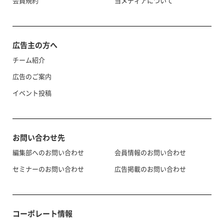
会員規約
当メディアについて
広告主の方へ
チーム紹介
広告のご案内
イベント投稿
お問い合わせ先
編集部へのお問い合わせ
会員情報のお問い合わせ
セミナーのお問い合わせ
広告掲載のお問い合わせ
コーポレート情報