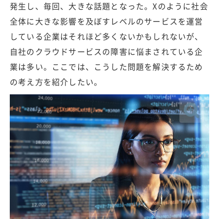
発生し、毎回、大きな話題となった。Xのように社会
全体に大きな影響を及ぼすレベルのサービスを運営
している企業はそれほど多くないかもしれないが、
自社のクラウドサービスの障害に悩まされている企
業は多い。ここでは、こうした問題を解決するため
の考え方を紹介したい。