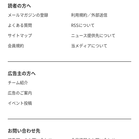
読者の方へ
メールマガジンの登録
利用規約／外部送信
よくある質問
RSSについて
サイトマップ
ニュース提供先について
会員規約
当メディアについて
広告主の方へ
チーム紹介
広告のご案内
イベント投稿
お問い合わせ先