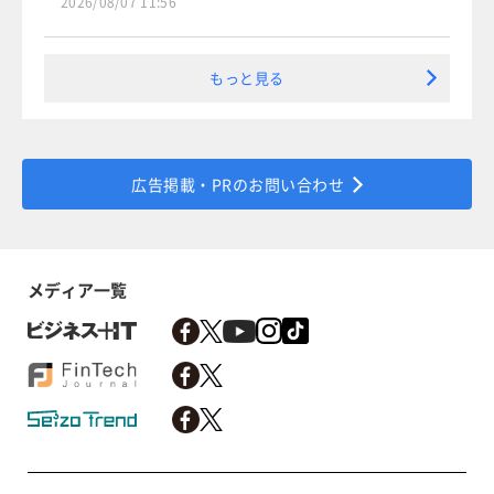
2026/08/07 11:56
もっと見る
広告掲載・PRのお問い合わせ
メディア一覧