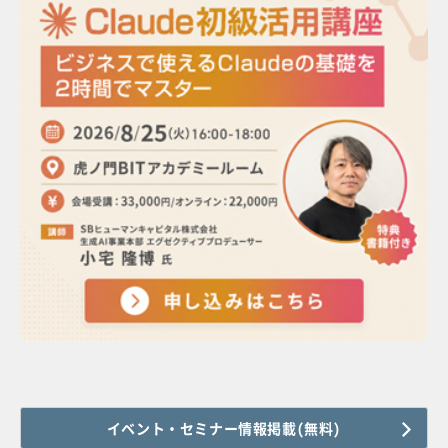
イベント・セミナー情報掲載(無料)