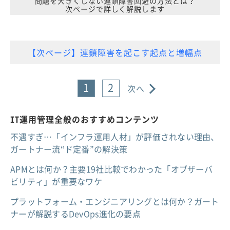
問題を大きくしない連鎖障害回避の方法とは？
次ページで詳しく解説します
【次ページ】連鎖障害を起こす起点と増幅点
1
2
次へ
IT運用管理全般のおすすめコンテンツ
不遇すぎ…「インフラ運用人材」が評価されない理由、
ガートナー流“ド定番”の解決策
APMとは何か？主要19社比較でわかった「オブザーバ
ビリティ」が重要なワケ
プラットフォーム・エンジニアリングとは何か？ガート
ナーが解説するDevOps進化の要点