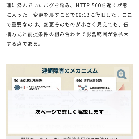
理に潜んでいたバグを踏み、HTTP 500を返す状態
に入った。変更を戻すことで09:12に復旧した。ここ
で重要なのは、変更そのものが小さく見えても、伝
播方式と前提条件の組み合わせで影響範囲が急拡大
する点である。