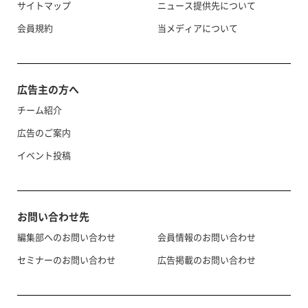
サイトマップ
ニュース提供先について
会員規約
当メディアについて
広告主の方へ
チーム紹介
広告のご案内
イベント投稿
お問い合わせ先
編集部へのお問い合わせ
会員情報のお問い合わせ
セミナーのお問い合わせ
広告掲載のお問い合わせ