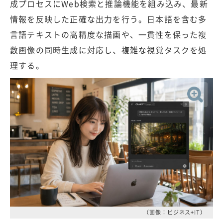
成プロセスにWeb検索と推論機能を組み込み、最新
情報を反映した正確な出力を行う。日本語を含む多
言語テキストの高精度な描画や、一貫性を保った複
数画像の同時生成に対応し、複雑な視覚タスクを処
理する。
（画像：ビジネス+IT）