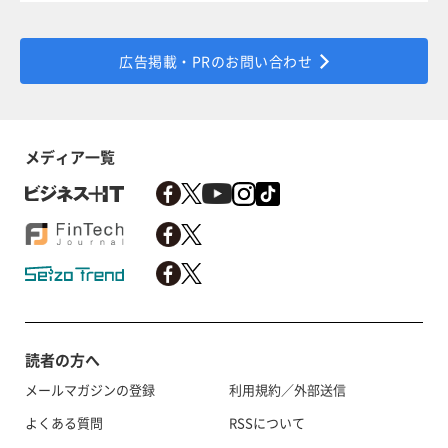
広告掲載・PRのお問い合わせ
メディア一覧
読者の方へ
メールマガジンの登録
利用規約／外部送信
よくある質問
RSSについて