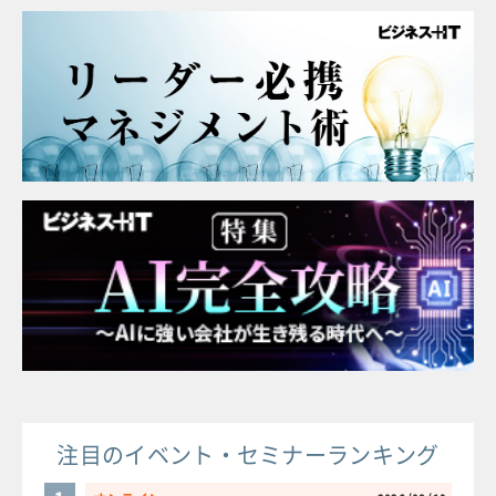
注目のイベント・セミナーランキング