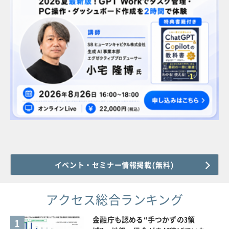
イベント・セミナー情報掲載(無料)
アクセス総合ランキング
金融庁も認める“手つかずの3領
1