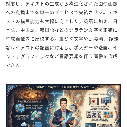
対応し、テキストの生成から構造化された図や画像
への変換までを単一のプロセスで完結させる。テキ
ストの描画能力も大幅に向上した。英語に加え、日
本語、中国語、韓国語などの非ラテン文字を正確に
生成画像内に反映する。細かな文字やUI要素、複雑
なレイアウトの配置に対応し、ポスターや漫画、イ
ンフォグラフィックなど言語要素を伴う画像を作成
できる。