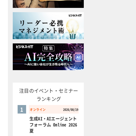
注目のイベント・セミナー
ランキング
1
オンライン
2026/08/19
生成AI・AIエージェント
フォーラム Online 2026
夏