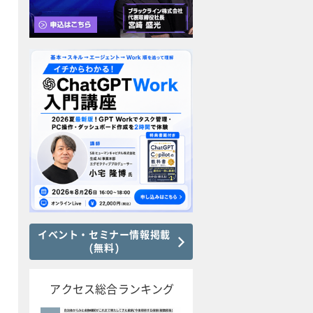
イベント・セミナー情報掲載
(無料)
アクセス総合ランキング