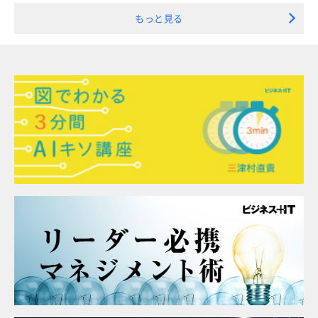
もっと見る