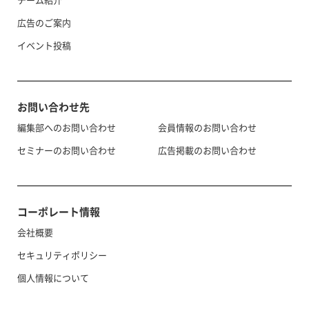
広告のご案内
イベント投稿
お問い合わせ先
編集部へのお問い合わせ
会員情報のお問い合わせ
セミナーのお問い合わせ
広告掲載のお問い合わせ
コーポレート情報
会社概要
セキュリティポリシー
個人情報について