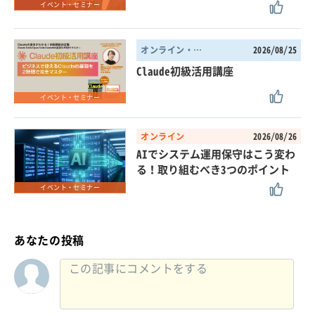
イベント・セミナー
オンライン・東京都
2026/08/25
Claude初級活用講座
イベント・セミナー
オンライン
2026/08/26
AIでシステム運用保守はこう変わ
る！取り組むべき3つのポイント
イベント・セミナー
あなたの投稿