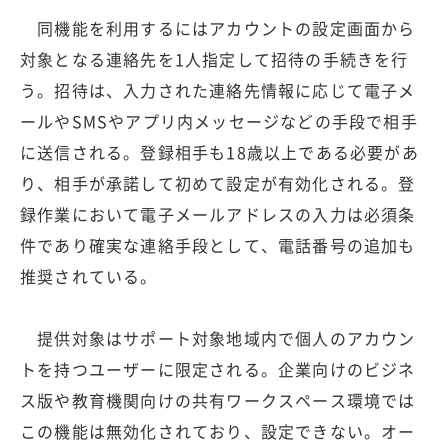
同機能を利用するにはアカウントの設定画面から
対象となる連絡先を1人指定して招待の手続きを行
う。招待は、入力された連絡先情報に応じて電子メ
ールやSMSやアプリ内メッセージなどの手段で相手
に送信される。登録相手も18歳以上である必要があ
り、相手が承諾して初めて設定が有効化される。登
録作業において電子メールアドレスの入力は必須条
件であり確実な連絡手段として、電話番号の追加も
推奨されている。
提供対象はサポート対象地域内で個人のアカウン
トを持つユーザーに限定される。企業向けのビジネ
ス版や教育機関向けの共有ワークスペース環境では
この機能は無効化されており、設定できない。オー