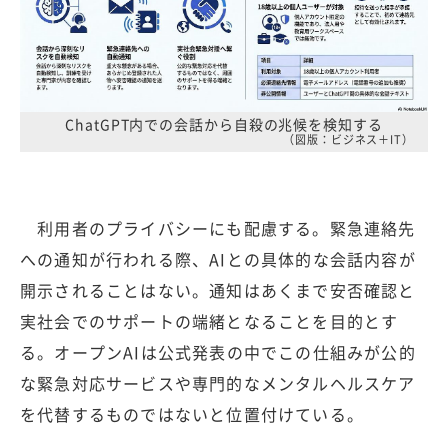
ChatGPT内での会話から自殺の兆候を検知する
（図版：ビジネス＋IT）
利用者のプライバシーにも配慮する。緊急連絡先
への通知が行われる際、AIとの具体的な会話内容が
開示されることはない。通知はあくまで安否確認と
実社会でのサポートの端緒となることを目的とす
る。オープンAIは公式発表の中でこの仕組みが公的
な緊急対応サービスや専門的なメンタルヘルスケア
を代替するものではないと位置付けている。