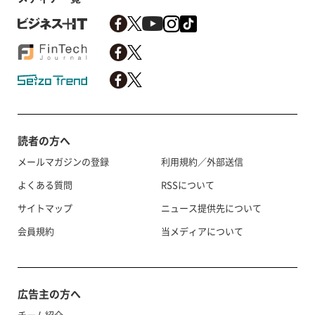
読者の方へ
メールマガジンの登録
利用規約／外部送信
よくある質問
RSSについて
サイトマップ
ニュース提供先について
会員規約
当メディアについて
広告主の方へ
チーム紹介