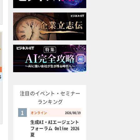
5
注目のイベント・セミナー
ランキング
1
オンライン
2026/08/19
生成AI・AIエージェント
フォーラム Online 2026
夏