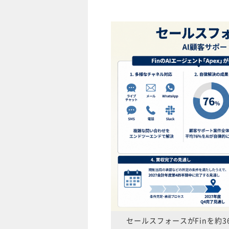
セールスフォースがFinを約36