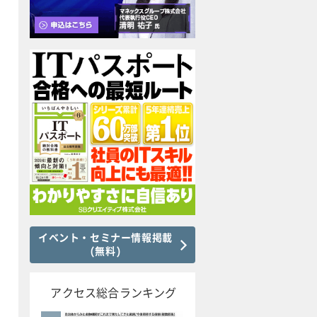
イベント・セミナー情報掲載
(無料)
アクセス総合ランキング