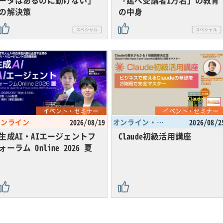
の解決策
の中身
イベント・セミナー
イベント・セミナー
オンライン
2026/08/19
オンライン・東京都
2026/08/2
生成AI・AIエージェントフ
Claude初級活用講座
ォーラム Online 2026 夏