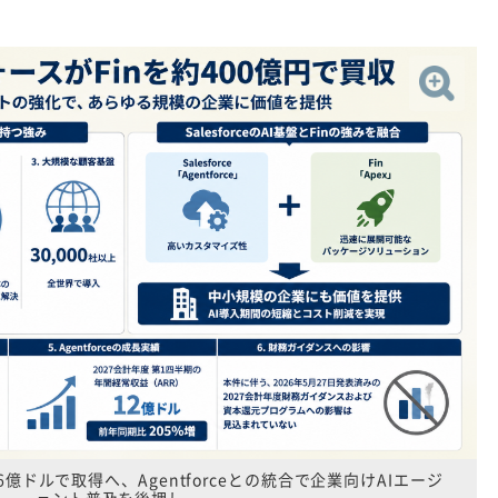
億ドルで取得へ、Agentforceとの統合で企業向けAIエージ
ェント普及を後押し