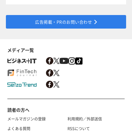
広告掲載・PRのお問い合わせ
メディア一覧
読者の方へ
メールマガジンの登録
利用規約／外部送信
よくある質問
RSSについて