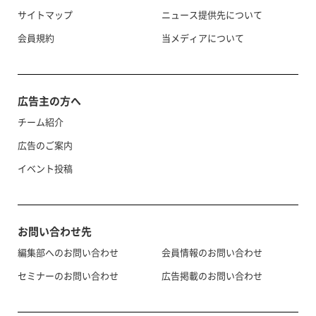
サイトマップ
ニュース提供先について
会員規約
当メディアについて
広告主の方へ
チーム紹介
広告のご案内
イベント投稿
お問い合わせ先
編集部へのお問い合わせ
会員情報のお問い合わせ
セミナーのお問い合わせ
広告掲載のお問い合わせ