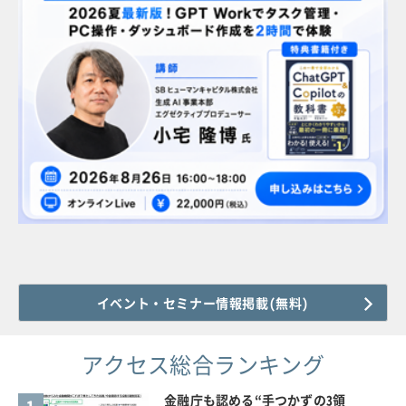
イベント・セミナー情報掲載(無料)
アクセス総合ランキング
金融庁も認める“手つかずの3領