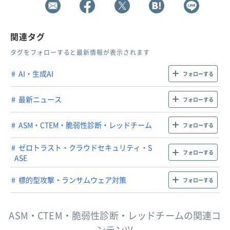
関連タグ
タグをフォローすると最新情報が表示されます
AI・生成AI
フォローする
最新ニュース
フォローする
ASM・CTEM・脆弱性診断・レッドチーム
フォローする
ゼロトラスト・クラウドセキュリティ・S
フォローする
ASE
標的型攻撃・ランサムウェア対策
フォローする
ASM・CTEM・脆弱性診断・レッドチームの関連コ
ンテンツ