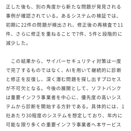
正した後も、別の角度から新たな問題が発見される
事例が確認されている。あるシステムの検証では、
初期に22件の問題が検出され、修正後の再検査で11
件、さらに修正を重ねることで7件、5件と段階的に
減少した。
この結果から、サイバーセキュリティ対策は一度
で完了するものではなく、AIを用いて継続的に診断
と修正を反復し、深く潜む問題を探し出すプロセス
が不可欠となる。今後の展開として、ソフトバンク
は重要インフラ事業者を中心に、優先度の高いシス
テムから診断を開始する方針である。具体的には、1
社あたり30程度のシステムを想定しており、年内に
可能な限り多くの重要インフラ事業者へ本サービス