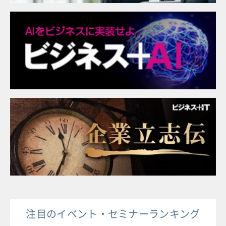
注目のイベント・セミナーランキング