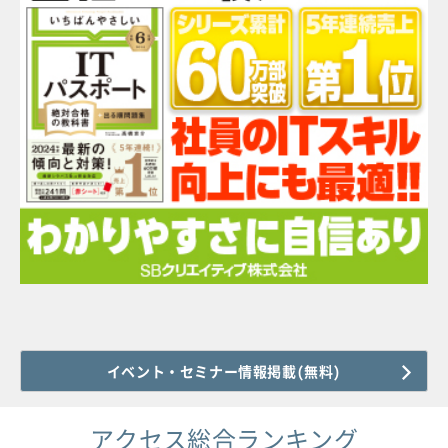
イベント・セミナー情報掲載(無料)
アクセス総合ランキング