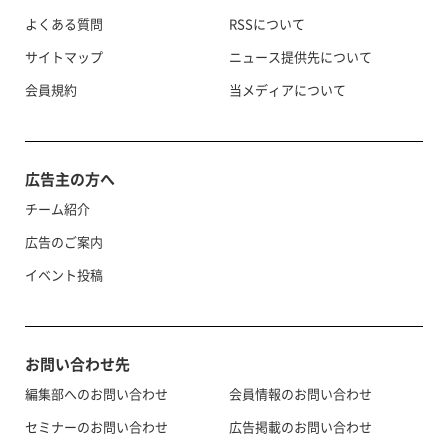
よくある質問
RSSについて
サイトマップ
ニュース提供先について
会員規約
当メディアについて
広告主の方へ
チーム紹介
広告のご案内
イベント投稿
お問い合わせ先
編集部へのお問い合わせ
会員情報のお問い合わせ
セミナーのお問い合わせ
広告掲載のお問い合わせ