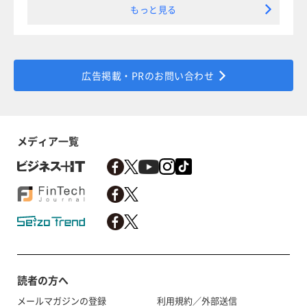
もっと見る
広告掲載・PRのお問い合わせ
メディア一覧
読者の方へ
メールマガジンの登録
利用規約／外部送信