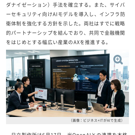
ダナイゼーション）手法を確立する。また、サイバ
ーセキュリティ向けAIモデルを導入し、インフラ防
衛体制を強化する方針を示した。両社はすでに戦略
的パートナーシップを結んでおり、共同で金融機関
をはじめとする幅広い産業のAXを推進する。
（画像：ビジネス+ITがAIで生成）
日立製作所は6月17日、米OpenAIとの連携を本格